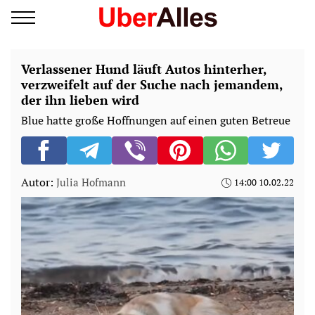
Verlassener Hund läuft Autos hinterher,
verzweifelt auf der Suche nach jemandem,
der ihn lieben wird
Blue hatte große Hoffnungen auf einen guten Betreue
Autor:
Julia Hofmann
14:00 10.02.22