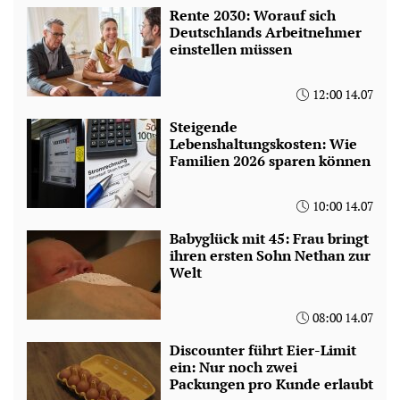
Rente 2030: Worauf sich
Deutschlands Arbeitnehmer
einstellen müssen
12:00 14.07
Steigende
Lebenshaltungskosten: Wie
Familien 2026 sparen können
10:00 14.07
Babyglück mit 45: Frau bringt
ihren ersten Sohn Nethan zur
Welt
08:00 14.07
Discounter führt Eier-Limit
ein: Nur noch zwei
Packungen pro Kunde erlaubt