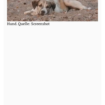
Hund. Quelle: Screenshot