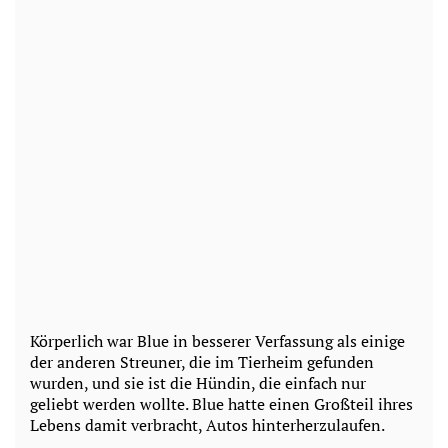
Körperlich war Blue in besserer Verfassung als einige
der anderen Streuner, die im Tierheim gefunden
wurden, und sie ist die Hündin, die einfach nur
geliebt werden wollte. Blue hatte einen Großteil ihres
Lebens damit verbracht, Autos hinterherzulaufen.