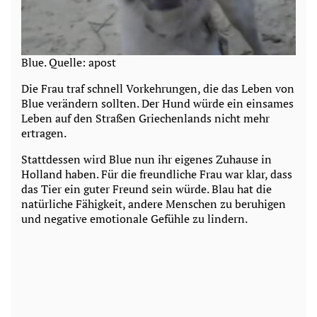
Blue. Quelle: apost
Die Frau traf schnell Vorkehrungen, die das Leben von
Blue verändern sollten. Der Hund würde ein einsames
Leben auf den Straßen Griechenlands nicht mehr
ertragen.
Stattdessen wird Blue nun ihr eigenes Zuhause in
Holland haben. Für die freundliche Frau war klar, dass
das Tier ein guter Freund sein würde. Blau hat die
natürliche Fähigkeit, andere Menschen zu beruhigen
und negative emotionale Gefühle zu lindern.