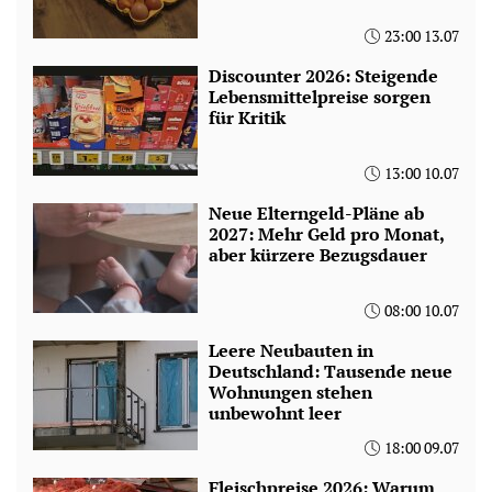
23:00 13.07
Discounter 2026: Steigende
Lebensmittelpreise sorgen
für Kritik
13:00 10.07
Neue Elterngeld-Pläne ab
2027: Mehr Geld pro Monat,
aber kürzere Bezugsdauer
08:00 10.07
Leere Neubauten in
Deutschland: Tausende neue
Wohnungen stehen
unbewohnt leer
18:00 09.07
Fleischpreise 2026: Warum