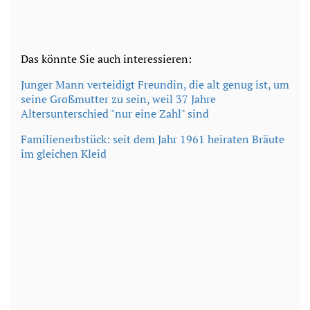
Das könnte Sie auch interessieren:
Junger Mann verteidigt Freundin, die alt genug ist, um
seine Großmutter zu sein, weil 37 Jahre
Altersunterschied "nur eine Zahl" sind
Familienerbstück: seit dem Jahr 1961 heiraten Bräute
im gleichen Kleid