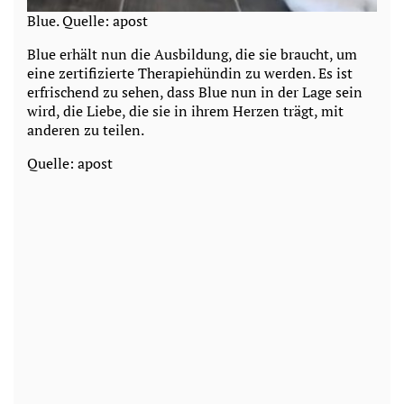
Blue. Quelle: apost
Blue erhält nun die Ausbildung, die sie braucht, um
eine zertifizierte Therapiehündin zu werden. Es ist
erfrischend zu sehen, dass Blue nun in der Lage sein
wird, die Liebe, die sie in ihrem Herzen trägt, mit
anderen zu teilen.
Quelle: apost