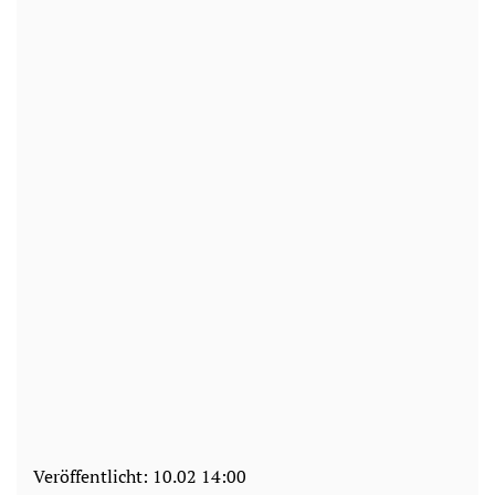
Veröffentlicht:
10.02 14:00