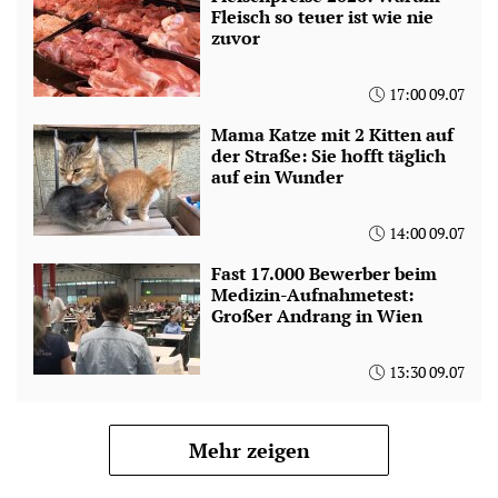
Fleisch so teuer ist wie nie
zuvor
17:00 09.07
Mama Katze mit 2 Kitten auf
der Straße: Sie hofft täglich
auf ein Wunder
14:00 09.07
Fast 17.000 Bewerber beim
Medizin-Aufnahmetest:
Großer Andrang in Wien
13:30 09.07
Mehr zeigen