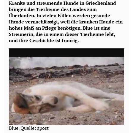
Kranke und streunende Hunde in Griechenland
bringen die Tierheime des Landes zum
Überlaufen. In vielen Fällen werden gesunde
Hunde vernachlässigt, weil die kranken Hunde ein
hohes Maß an Pflege benötigen. Blue ist eine
Streunerin, die in einem dieser Tierheime lebt,
und ihre Geschichte ist traurig.
Blue. Quelle: apost