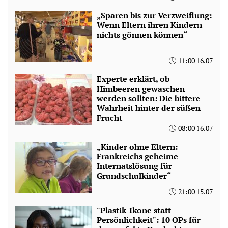
„Sparen bis zur Verzweiflung:
Wenn Eltern ihren Kindern
nichts gönnen können“
11:00 16.07
Experte erklärt, ob
Himbeeren gewaschen
werden sollten: Die bittere
Wahrheit hinter der süßen
Frucht
08:00 16.07
„Kinder ohne Eltern:
Frankreichs geheime
Internatslösung für
Grundschulkinder“
21:00 15.07
"Plastik-Ikone statt
Persönlichkeit": 10 OPs für