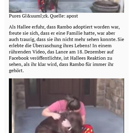
Pures Gl&uuml;ck. Quelle: apost
Als Hallee erfuhr, dass Rambo adoptiert worden war,
freute sie sich, dass er eine Familie hatte, war aber
auch traurig, dass sie ihn nicht mehr sehen konnte. Sie
erlebte die Überraschung ihres Lebens! In einem
rührenden Video, das Lance am 18. Dezember auf
Facebook veröffentlichte, ist Hallees Reaktion zu
sehen, als ihr klar wird, dass Rambo für immer ihr
gehört.