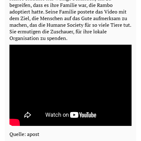
begreifen, dass es ihre Familie war, die Rambo
adoptiert hatte. Seine Familie postete das Video mit
dem Ziel, die Menschen auf das Gute aufmerksam zu
machen, das die Humane Society für so viele Tiere tut.
Sie ermutigen die Zuschauer, für ihre lokale
Organisation zu spenden.
Quelle: apost