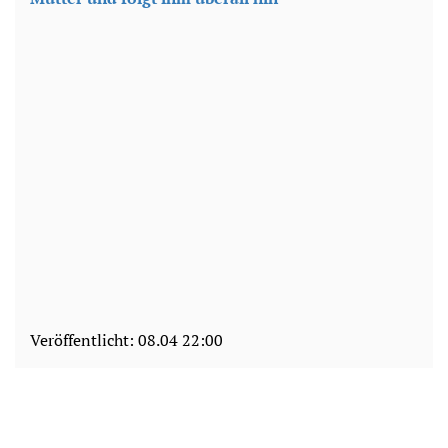
Veröffentlicht:
08.04 22:00