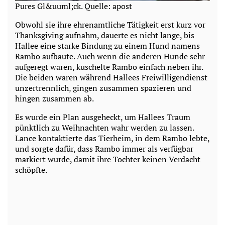
Pures Gl&uuml;ck. Quelle: apost
Obwohl sie ihre ehrenamtliche Tätigkeit erst kurz vor
Thanksgiving aufnahm, dauerte es nicht lange, bis
Hallee eine starke Bindung zu einem Hund namens
Rambo aufbaute. Auch wenn die anderen Hunde sehr
aufgeregt waren, kuschelte Rambo einfach neben ihr.
Die beiden waren während Hallees Freiwilligendienst
unzertrennlich, gingen zusammen spazieren und
hingen zusammen ab.
Es wurde ein Plan ausgeheckt, um Hallees Traum
pünktlich zu Weihnachten wahr werden zu lassen.
Lance kontaktierte das Tierheim, in dem Rambo lebte,
und sorgte dafür, dass Rambo immer als verfügbar
markiert wurde, damit ihre Tochter keinen Verdacht
schöpfte.