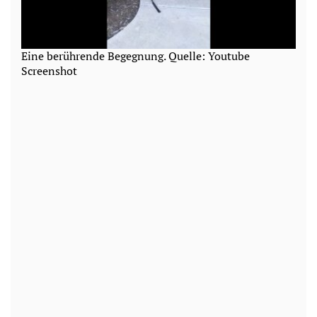
Eine berührende Begegnung. Quelle: Youtube
Screenshot