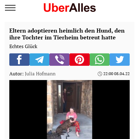
Eltern adoptieren heimlich den Hund, den
ihre Tochter im Tierheim betreut hatte
Echtes Glück
Autor:
Julia Hofmann
22:00 08.04.22