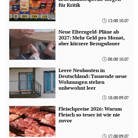
für Kritik
13:00 10.07
Neue Elterngeld-Pläne ab
2027: Mehr Geld pro Monat,
aber kürzere Bezugsdauer
08:00 10.07
Leere Neubauten in
Deutschland: Tausende neue
Wohnungen stehen
unbewohnt leer
18:00 09.07
Fleischpreise 2026: Warum
Fleisch so teuer ist wie nie
zuvor
17:00 09.07