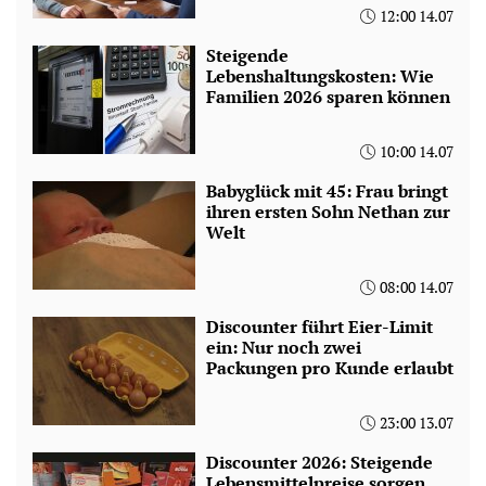
12:00 14.07
Steigende
Lebenshaltungskosten: Wie
Familien 2026 sparen können
10:00 14.07
Babyglück mit 45: Frau bringt
ihren ersten Sohn Nethan zur
Welt
08:00 14.07
Discounter führt Eier-Limit
ein: Nur noch zwei
Packungen pro Kunde erlaubt
23:00 13.07
Discounter 2026: Steigende
Lebensmittelpreise sorgen