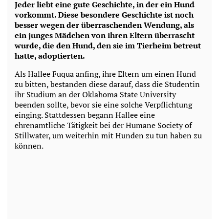
Jeder liebt eine gute Geschichte, in der ein Hund
vorkommt. Diese besondere Geschichte ist noch
besser wegen der überraschenden Wendung, als
ein junges Mädchen von ihren Eltern überrascht
wurde, die den Hund, den sie im Tierheim betreut
hatte, adoptierten.
Als Hallee Fuqua anfing, ihre Eltern um einen Hund
zu bitten, bestanden diese darauf, dass die Studentin
ihr Studium an der Oklahoma State University
beenden sollte, bevor sie eine solche Verpflichtung
einging. Stattdessen begann Hallee eine
ehrenamtliche Tätigkeit bei der Humane Society of
Stillwater, um weiterhin mit Hunden zu tun haben zu
können.