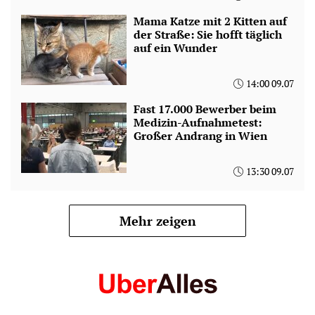
Mama Katze mit 2 Kitten auf
der Straße: Sie hofft täglich
auf ein Wunder
14:00 09.07
Fast 17.000 Bewerber beim
Medizin-Aufnahmetest:
Großer Andrang in Wien
13:30 09.07
Mehr zeigen