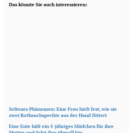
Das könnte Sie auch interessieren:
Seltenes Phänomen: Eine Frau hielt fest, wie sie
zwei Rotbauchspechte aus der Hand füttert
Eine Ente hält ein 5-jähriges Mädchen für ihre
Mutter und folgt ihm überall hin