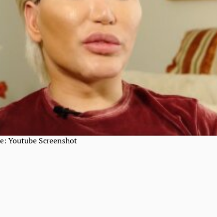
le: Youtube Screenshot