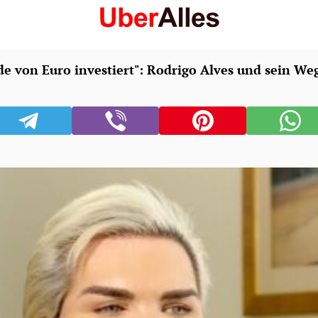
e von Euro investiert": Rodrigo Alves und sein Weg