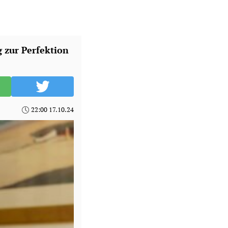
 zur Perfektion
22:00 17.10.24