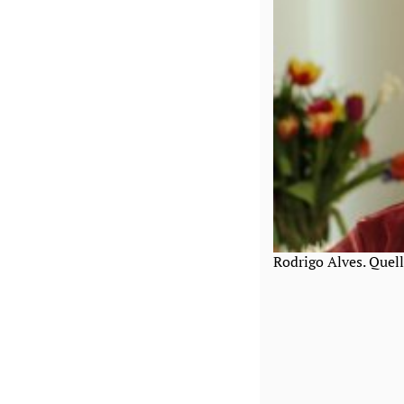
Rodrigo Alves. Quel