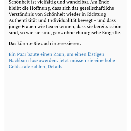
Schönheit ist vielfältig und wandelbar. Am Ende
bleibt die Hoffnung, dass sich das gesellschaftliche
Verständnis von Schönheit wieder in Richtung
Authentizität und Individualität bewegt – und dass
junge Frauen wie Lea erkennen, dass sie bereits schön
sind, so wie sie sind, ganz ohne chirurgische Eingriffe.
Das könnte Sie auch interessieren:
Ein P
aar baute einen Zaun, um einen lästigen
Nachbarn loszuwerden: jetzt müssen sie eine hohe
Geldstrafe zahlen, Details