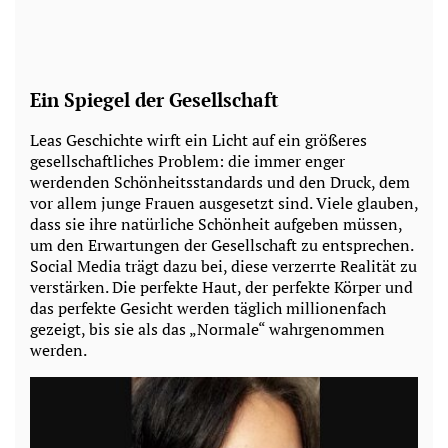
Ein Spiegel der Gesellschaft
Leas Geschichte wirft ein Licht auf ein größeres
gesellschaftliches Problem: die immer enger
werdenden Schönheitsstandards und den Druck, dem
vor allem junge Frauen ausgesetzt sind. Viele glauben,
dass sie ihre natürliche Schönheit aufgeben müssen,
um den Erwartungen der Gesellschaft zu entsprechen.
Social Media trägt dazu bei, diese verzerrte Realität zu
verstärken. Die perfekte Haut, der perfekte Körper und
das perfekte Gesicht werden täglich millionenfach
gezeigt, bis sie als das „Normale“ wahrgenommen
werden.