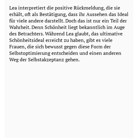
Lea interpretiert die positive Rückmeldung, die sie
erhält, oft als Bestätigung, dass ihr Aussehen das Ideal
für viele andere darstellt. Doch das ist nur ein Teil der
Wahrheit. Denn Schönheit liegt bekanntlich im Auge
des Betrachters. Während Lea glaubt, das ultimative
Schönheitsideal erreicht zu haben, gibt es viele
Frauen, die sich bewusst gegen diese Form der
Selbstoptimierung entscheiden und einen anderen
Weg der Selbstakzeptanz gehen.