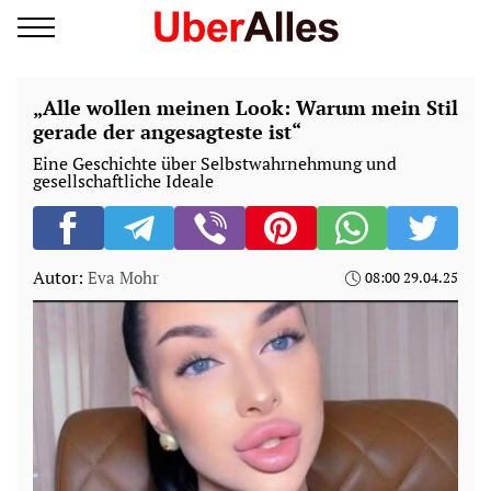
„Alle wollen meinen Look: Warum mein Stil
gerade der angesagteste ist“
Eine Geschichte über Selbstwahrnehmung und
gesellschaftliche Ideale
Autor:
Eva Mohr
08:00 29.04.25