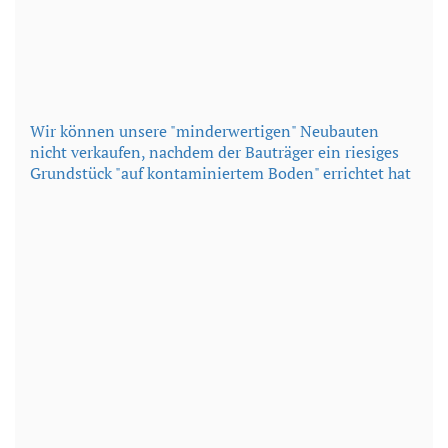
Wir können unsere "minderwertigen" Neubauten
nicht verkaufen, nachdem der Bauträger ein riesiges
Grundstück "auf kontaminiertem Boden" errichtet hat