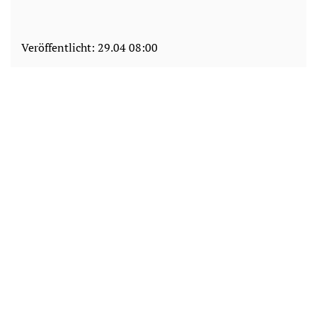
Veröffentlicht:
29.04 08:00