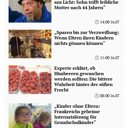
ans Licht: Sohn trifft leibliche
Mutter nach 44 Jahren“
14:00 16.07
„Sparen bis zur Verzweiflung:
Wenn Eltern ihren Kindern
nichts gönnen können“
11:00 16.07
Experte erklärt, ob
Himbeeren gewaschen
werden sollten: Die bittere
Wahrheit hinter der süßen
Frucht
08:00 16.07
„Kinder ohne Eltern:
Frankreichs geheime
Internatslösung für
Grundschulkinder“