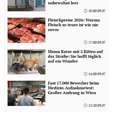
unbewohnt leer
18:00 09.07
Fleischpreise 2026: Warum
Fleisch so teuer ist wie nie
zuvor
17:00 09.07
Mama Katze mit 2 Kitten auf
der Straße: Sie hofft täglich
auf ein Wunder
14:00 09.07
Fast 17.000 Bewerber beim
Medizin-Aufnahmetest:
Großer Andrang in Wien
13:30 09.07