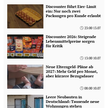
Discounter führt Eier-Limit
ein: Nur noch zwei
Packungen pro Kunde erlaubt
23:00 13.07
Discounter 2026: Steigende
Lebensmittelpreise sorgen
für Kritik
13:00 10.07
Neue Elterngeld-Pläne ab
2027: Mehr Geld pro Monat,
aber kürzere Bezugsdauer
08:00 10.07
Leere Neubauten in
Deutschland: Tausende neue
Wohnungen stehen