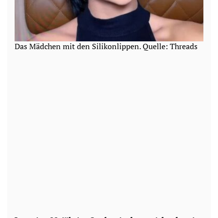
Das Mädchen mit den Silikonlippen. Quelle: Threads