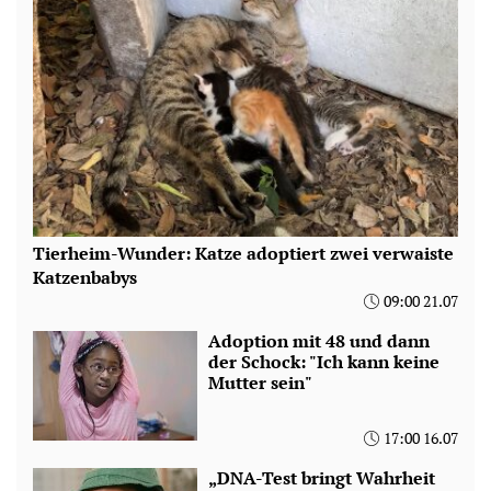
Tierheim-Wunder: Katze adoptiert zwei verwaiste
Katzenbabys
09:00 21.07
Adoption mit 48 und dann
der Schock: "Ich kann keine
Mutter sein"
17:00 16.07
„DNA-Test bringt Wahrheit