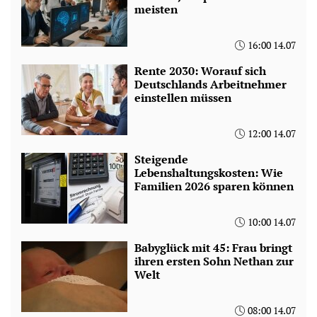
meisten
16:00 14.07
Rente 2030: Worauf sich
Deutschlands Arbeitnehmer
einstellen müssen
12:00 14.07
Steigende
Lebenshaltungskosten: Wie
Familien 2026 sparen können
10:00 14.07
Babyglück mit 45: Frau bringt
ihren ersten Sohn Nethan zur
Welt
08:00 14.07