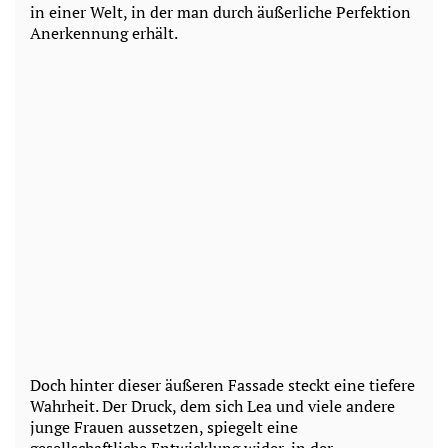
in einer Welt, in der man durch äußerliche Perfektion
Anerkennung erhält.
Doch hinter dieser äußeren Fassade steckt eine tiefere
Wahrheit. Der Druck, dem sich Lea und viele andere
junge Frauen aussetzen, spiegelt eine
gesellschaftliche Entwicklung wider, in der