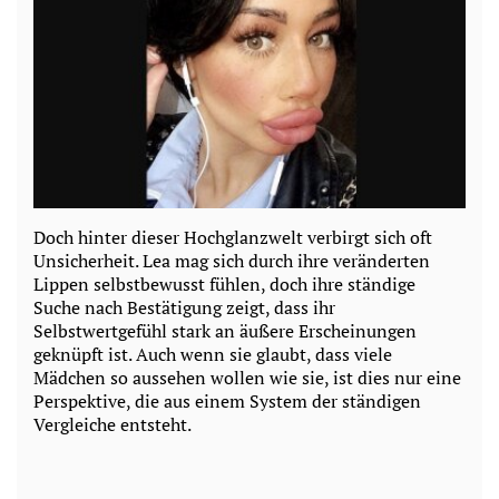
Doch hinter dieser Hochglanzwelt verbirgt sich oft
Unsicherheit. Lea mag sich durch ihre veränderten
Lippen selbstbewusst fühlen, doch ihre ständige
Suche nach Bestätigung zeigt, dass ihr
Selbstwertgefühl stark an äußere Erscheinungen
geknüpft ist. Auch wenn sie glaubt, dass viele
Mädchen so aussehen wollen wie sie, ist dies nur eine
Perspektive, die aus einem System der ständigen
Vergleiche entsteht.