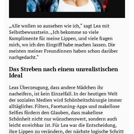
„Alle wollen so aussehen wie ich,“ sagt Lea mit
Selbstbewusstsein. „Ich bekomme so viele
Komplimente für meine Lippen, und viele fragen
mich, wo ich den Eingriff habe machen lassen. Die
meisten meiner Freundinnen haben schon darüber
nachgedacht.“
Das Streben nach einem unrealistischen
Ideal
Leas Überzeugung, dass andere Mädchen ihr
nacheifern, ist kein Einzelfall. In der heutigen Welt
der sozialen Medien wird Schönheitschirurgie immer
alltäglicher. Filters, Facetuning-Apps und makellose
Selfies fördern den Glauben, dass makellose
Schönheit nicht nur wünschenswert, sondern auch
leicht erreichbar ist. Für Lea war die Entscheidung,
ihre Lippen zu verändern, der nächste logische Schritt