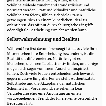
Schönheitsideale zunehmend standardisiert und
normiert werden. Statt Individualität und natürliche
Schönheit zu feiern, fühlen sich viele Frauen
gezwungen, sich an einem künstlichen Ideal zu
orientieren, das oft nur durch chirurgische Eingriffe
oder digitale Bearbeitung erreicht werden kann.
Selbstwahrnehmung und Realität
Während Lea fest davon überzeugt ist, dass viele ihrer
Mitmenschen ihre Entscheidung bewundern, ist die
Realität oft differenzierter. Natürlich gibt es
Menschen, die ihren Look attraktiv finden, und einige
mögen sich sogar von ihrem Aussehen inspiriert
fühlen. Doch viele Frauen entscheiden sich bewusst
gegen invasive Eingriffe. Für sie steht Authentizität,
Selbstliebe und die Akzeptanz der natürlichen
Schönheit im Vordergrund. Sie sehen in Leas
Veränderung eher eine Anpassung an einen
vorübergehenden Trend, der für sie keine persönliche
Bedeutung hat.