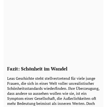
Fazit: Schönheit im Wandel
Leas Geschichte steht stellvertretend für viele junge
Frauen, die sich in einer Welt voller unrealistischer
Schönheitsstandards wiederfinden. Ihre Überzeugung,
dass andere so aussehen wollen wie sie, ist ein
Symptom einer Gesellschaft, die Äußerlichkeiten oft
mehr Bedeutung beimisst als inneren Werten. Doch