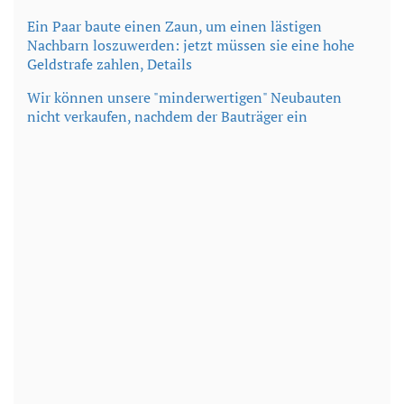
Ein P
aar baute einen Zaun, um einen lästigen
Nachbarn loszuwerden: jetzt müssen sie eine hohe
Geldstrafe zahlen, Details
Wir können unsere "minderwertigen" Neubauten
nicht verkaufen, nachdem der Bauträger ein