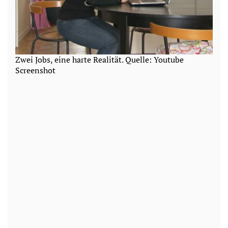
Zwei Jobs, eine harte Realität. Quelle: Youtube
Screenshot