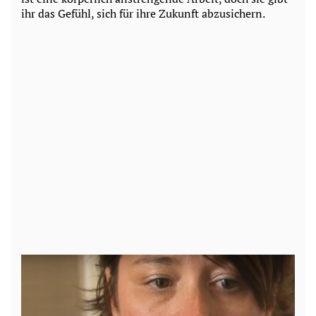
ihr das Gefühl, sich für ihre Zukunft abzusichern.