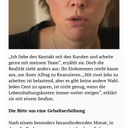
„Ich liebe den Kontakt mit den Kunden und arbeite
gerne mit meinem Team“, erzählt sie. Doch die
Realität sieht anders aus: Ihr Einkommen reicht kaum
aus, um ihren Alltag zu finanzieren. „Mit zwei Jobs zu
arbeiten ist belastend, aber es gibt keine andere Wahl.
Jeden Cent zu sparen, ist nicht genug, wenn die
Lebenshaltungskosten immer weiter steigen“, erklärt
sie mit einem Seufzer.
Die Bitte um eine Gehaltserhöhung
Nach einem besonders herausfordernden Monat, in