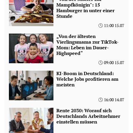
Mampfkönigin": 15
Hamburger in unter einer
Stunde
11:00 15.07
„Von der ältesten
Vierlingsmama zur TikTok-
Mom: Leben im Dauer-
Highspeed“
09:00 15.07
KI-Boom in Deutschland:
Welche Jobs profitieren am
meisten
16:00 14.07
Rente 2030: Worauf sich
Deutschlands Arbeitnehmer
einstellen müssen