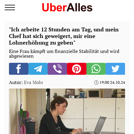
"Ich arbeite 12 Stunden am Tag, und mein
Chef hat sich geweigert, mir eine
Lohnerhöhung zu geben"
Eine Frau kämpft um finanzielle Stabilität und wird
abgewiesen
Autor:
Eva Mohr
19:00 24.10.24