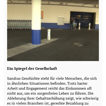
Ein Spiegel der Gesellschaft
Sandras Geschichte steht für viele Menschen, die sich
in ähnlichen Situationen befinden. Trotz harter
Arbeit und Engagement reicht das Einkommen oft
nicht aus, um ein sorgenfreies Leben zu führen. Die
Ablehnung ihrer Gehaltserhöhung zeigt, wie schwierig
es in vielen Branchen ist, gerechte Bezahlung zu