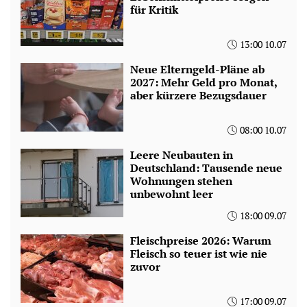
für Kritik
13:00 10.07
Neue Elterngeld-Pläne ab
2027: Mehr Geld pro Monat,
aber kürzere Bezugsdauer
08:00 10.07
Leere Neubauten in
Deutschland: Tausende neue
Wohnungen stehen
unbewohnt leer
18:00 09.07
Fleischpreise 2026: Warum
Fleisch so teuer ist wie nie
zuvor
17:00 09.07