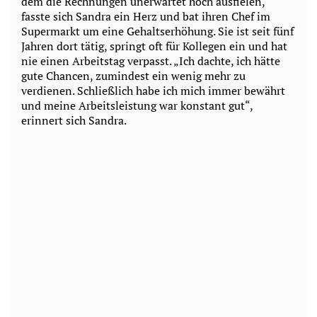
dem die Rechnungen unerwartet hoch ausfielen,
fasste sich Sandra ein Herz und bat ihren Chef im
Supermarkt um eine Gehaltserhöhung. Sie ist seit fünf
Jahren dort tätig, springt oft für Kollegen ein und hat
nie einen Arbeitstag verpasst. „Ich dachte, ich hätte
gute Chancen, zumindest ein wenig mehr zu
verdienen. Schließlich habe ich mich immer bewährt
und meine Arbeitsleistung war konstant gut“,
erinnert sich Sandra.