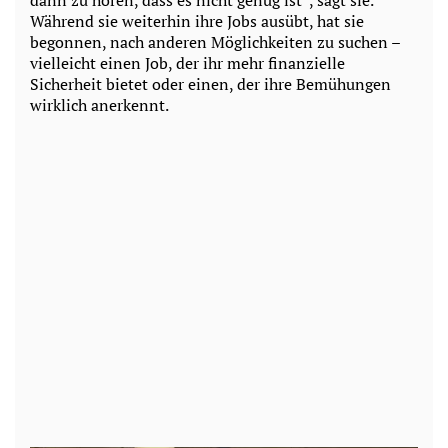
Während sie weiterhin ihre Jobs ausübt, hat sie
begonnen, nach anderen Möglichkeiten zu suchen –
vielleicht einen Job, der ihr mehr finanzielle
Sicherheit bietet oder einen, der ihre Bemühungen
wirklich anerkennt.