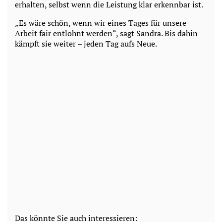
erhalten, selbst wenn die Leistung klar erkennbar ist.
„Es wäre schön, wenn wir eines Tages für unsere
Arbeit fair entlohnt werden“, sagt Sandra. Bis dahin
kämpft sie weiter – jeden Tag aufs Neue.
Das könnte Sie auch interessieren: