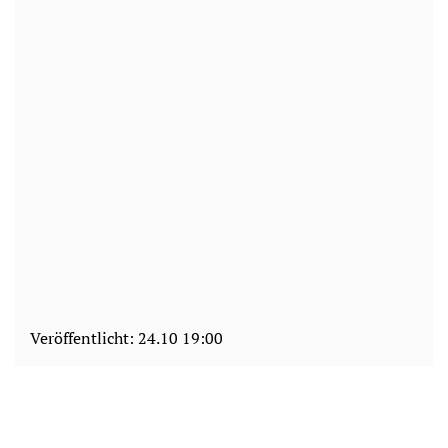
Veröffentlicht:
24.10 19:00