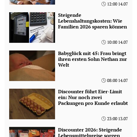
12:00 14.07
Steigende
Lebenshaltungskosten: Wie
Familien 2026 sparen können
10:00 14.07
Babyglück mit 45: Frau bringt
ihren ersten Sohn Nethan zur
Welt
08:00 14.07
Discounter führt Eier-Limit
ein: Nur noch zwei
Packungen pro Kunde erlaubt
23:00 13.07
Discounter 2026: Steigende
Lebensmittelpreise sorgen