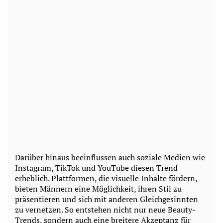
Darüber hinaus beeinflussen auch soziale Medien wie
Instagram, TikTok und YouTube diesen Trend
erheblich. Plattformen, die visuelle Inhalte fördern,
bieten Männern eine Möglichkeit, ihren Stil zu
präsentieren und sich mit anderen Gleichgesinnten
zu vernetzen. So entstehen nicht nur neue Beauty-
Trends, sondern auch eine breitere Akzeptanz für