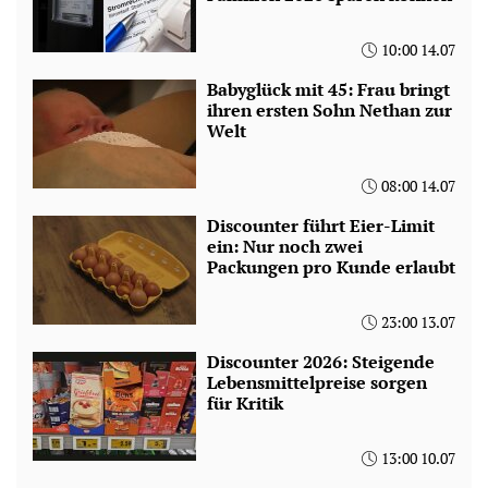
10:00 14.07
Babyglück mit 45: Frau bringt
ihren ersten Sohn Nethan zur
Welt
08:00 14.07
Discounter führt Eier-Limit
ein: Nur noch zwei
Packungen pro Kunde erlaubt
23:00 13.07
Discounter 2026: Steigende
Lebensmittelpreise sorgen
für Kritik
13:00 10.07