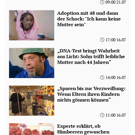
09:00 21.07
Adoption mit 48 und dann
der Schock: "Ich kann keine
Mutter sein"
17:00 16.07
„DNA-Test bringt Wahrheit
ans Licht: Sohn trifft leibliche
Mutter nach 44 Jahren“
14:00 16.07
„Sparen bis zur Verzweiflung:
Wenn Eltern ihren Kindern
nichts gönnen können“
11:00 16.07
Experte erklärt, ob
Himbeeren gewaschen