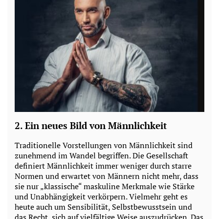
2.
Ein neues Bild von Männlichkeit
Traditionelle Vorstellungen von Männlichkeit sind
zunehmend im Wandel begriffen. Die Gesellschaft
definiert Männlichkeit immer weniger durch starre
Normen und erwartet von Männern nicht mehr, dass
sie nur „klassische“ maskuline Merkmale wie Stärke
und Unabhängigkeit verkörpern. Vielmehr geht es
heute auch um Sensibilität, Selbstbewusstsein und
das Recht, sich auf vielfältige Weise auszudrücken. Das