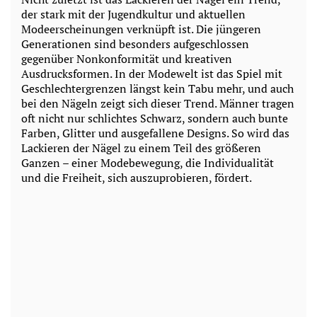
der stark mit der Jugendkultur und aktuellen
Modeerscheinungen verknüpft ist. Die jüngeren
Generationen sind besonders aufgeschlossen
gegenüber Nonkonformität und kreativen
Ausdrucksformen. In der Modewelt ist das Spiel mit
Geschlechtergrenzen längst kein Tabu mehr, und auch
bei den Nägeln zeigt sich dieser Trend. Männer tragen
oft nicht nur schlichtes Schwarz, sondern auch bunte
Farben, Glitter und ausgefallene Designs. So wird das
Lackieren der Nägel zu einem Teil des größeren
Ganzen – einer Modebewegung, die Individualität
und die Freiheit, sich auszuprobieren, fördert.