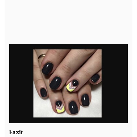
Fazit