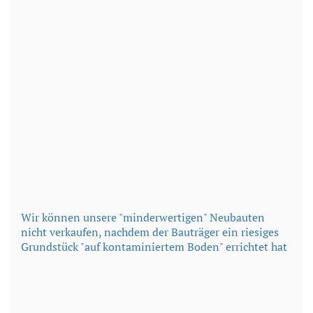
Wir können unsere "minderwertigen" Neubauten
nicht verkaufen, nachdem der Bauträger ein riesiges
Grundstück "auf kontaminiertem Boden" errichtet hat