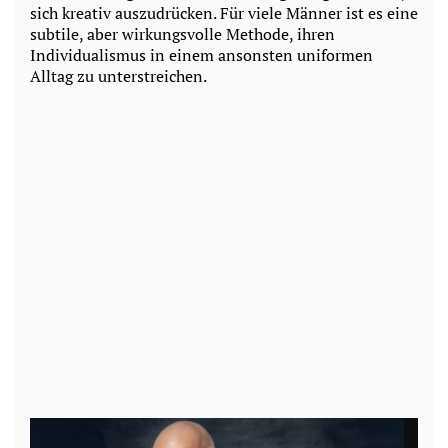
sich kreativ auszudrücken. Für viele Männer ist es eine
subtile, aber wirkungsvolle Methode, ihren
Individualismus in einem ansonsten uniformen
Alltag zu unterstreichen.