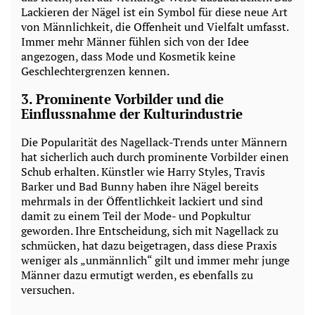
Lackieren der Nägel ist ein Symbol für diese neue Art
von Männlichkeit, die Offenheit und Vielfalt umfasst.
Immer mehr Männer fühlen sich von der Idee
angezogen, dass Mode und Kosmetik keine
Geschlechtergrenzen kennen.
3.
Prominente Vorbilder und die
Einflussnahme der Kulturindustrie
Die Popularität des Nagellack-Trends unter Männern
hat sicherlich auch durch prominente Vorbilder einen
Schub erhalten. Künstler wie Harry Styles, Travis
Barker und Bad Bunny haben ihre Nägel bereits
mehrmals in der Öffentlichkeit lackiert und sind
damit zu einem Teil der Mode- und Popkultur
geworden. Ihre Entscheidung, sich mit Nagellack zu
schmücken, hat dazu beigetragen, dass diese Praxis
weniger als „unmännlich“ gilt und immer mehr junge
Männer dazu ermutigt werden, es ebenfalls zu
versuchen.