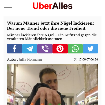
Warum Männer jetzt ihre Nägel lackieren:
Der neue Trend oder die neue Freiheit
Männer lackieren ihre Nägel – Ein Aufstand gegen die
veralteten Männlichkeitsnormen!
Autor:
Julia Hofmann
17:00 07.06.26