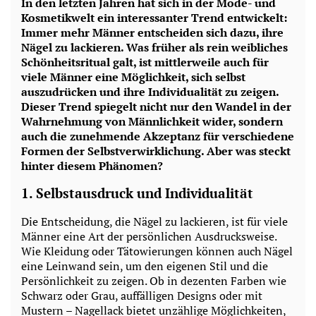
In den letzten Jahren hat sich in der Mode- und
Kosmetikwelt ein interessanter Trend entwickelt:
Immer mehr Männer entscheiden sich dazu, ihre
Nägel zu lackieren. Was früher als rein weibliches
Schönheitsritual galt, ist mittlerweile auch für
viele Männer eine Möglichkeit, sich selbst
auszudrücken und ihre Individualität zu zeigen.
Dieser Trend spiegelt nicht nur den Wandel in der
Wahrnehmung von Männlichkeit wider, sondern
auch die zunehmende Akzeptanz für verschiedene
Formen der Selbstverwirklichung. Aber was steckt
hinter diesem Phänomen?
1.
Selbstausdruck und Individualität
Die Entscheidung, die Nägel zu lackieren, ist für viele
Männer eine Art der persönlichen Ausdrucksweise.
Wie Kleidung oder Tätowierungen können auch Nägel
eine Leinwand sein, um den eigenen Stil und die
Persönlichkeit zu zeigen. Ob in dezenten Farben wie
Schwarz oder Grau, auffälligen Designs oder mit
Mustern – Nagellack bietet unzählige Möglichkeiten,