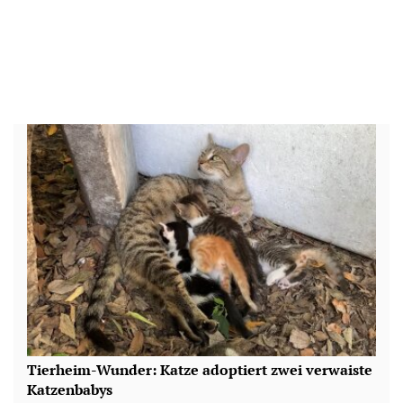
Tierheim-Wunder: Katze adoptiert zwei verwaiste
Katzenbabys