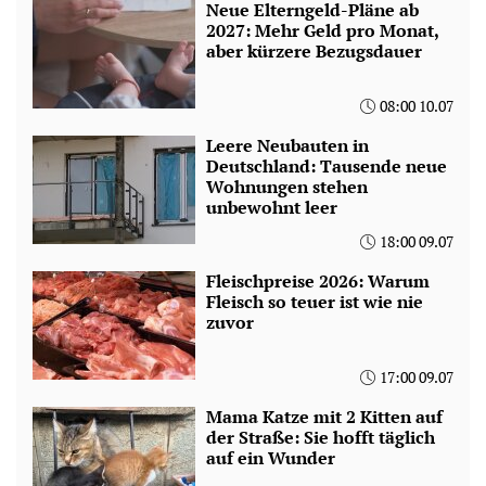
Neue Elterngeld-Pläne ab
2027: Mehr Geld pro Monat,
aber kürzere Bezugsdauer
08:00 10.07
Leere Neubauten in
Deutschland: Tausende neue
Wohnungen stehen
unbewohnt leer
18:00 09.07
Fleischpreise 2026: Warum
Fleisch so teuer ist wie nie
zuvor
17:00 09.07
Mama Katze mit 2 Kitten auf
der Straße: Sie hofft täglich
auf ein Wunder