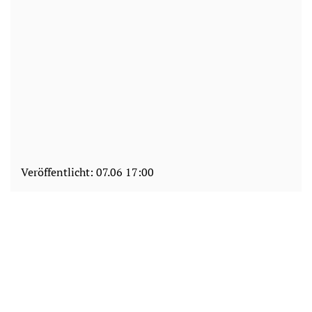
Veröffentlicht:
07.06 17:00