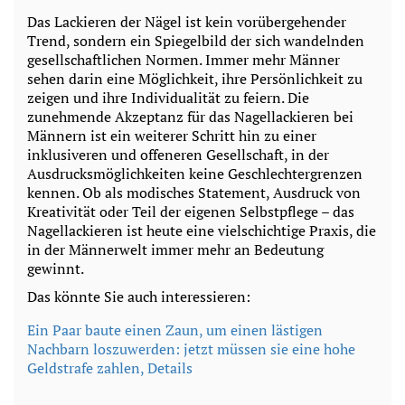
Das Lackieren der Nägel ist kein vorübergehender
Trend, sondern ein Spiegelbild der sich wandelnden
gesellschaftlichen Normen. Immer mehr Männer
sehen darin eine Möglichkeit, ihre Persönlichkeit zu
zeigen und ihre Individualität zu feiern. Die
zunehmende Akzeptanz für das Nagellackieren bei
Männern ist ein weiterer Schritt hin zu einer
inklusiveren und offeneren Gesellschaft, in der
Ausdrucksmöglichkeiten keine Geschlechtergrenzen
kennen. Ob als modisches Statement, Ausdruck von
Kreativität oder Teil der eigenen Selbstpflege – das
Nagellackieren ist heute eine vielschichtige Praxis, die
in der Männerwelt immer mehr an Bedeutung
gewinnt.
Das könnte Sie auch interessieren:
Ein Paar baute einen Zaun, um einen lästigen
Nachbarn loszuwerden: jetzt müssen sie eine hohe
Geldstrafe zahlen, Details