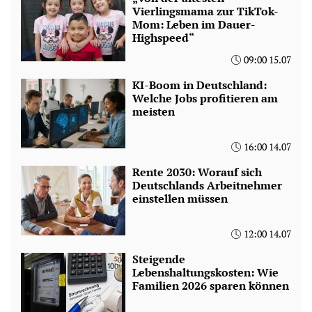
Vierlingsmama zur TikTok-
Mom: Leben im Dauer-
Highspeed“
09:00 15.07
KI-Boom in Deutschland:
Welche Jobs profitieren am
meisten
16:00 14.07
Rente 2030: Worauf sich
Deutschlands Arbeitnehmer
einstellen müssen
12:00 14.07
Steigende
Lebenshaltungskosten: Wie
Familien 2026 sparen können