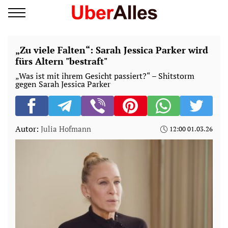
„Zu viele Falten“: Sarah Jessica Parker wird
fürs Altern "bestraft"
„Was ist mit ihrem Gesicht passiert?“ – Shitstorm
gegen Sarah Jessica Parker
Autor:
Julia Hofmann
12:00 01.03.26