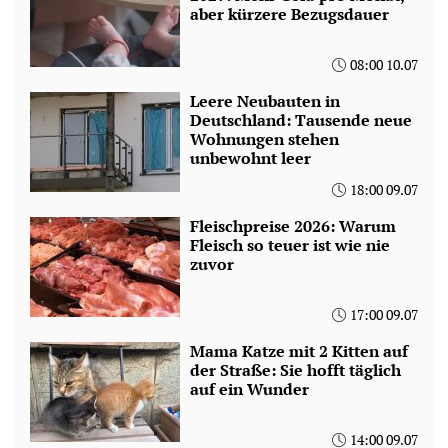
aber kürzere Bezugsdauer
08:00 10.07
Leere Neubauten in
Deutschland: Tausende neue
Wohnungen stehen
unbewohnt leer
18:00 09.07
Fleischpreise 2026: Warum
Fleisch so teuer ist wie nie
zuvor
17:00 09.07
Mama Katze mit 2 Kitten auf
der Straße: Sie hofft täglich
auf ein Wunder
14:00 09.07