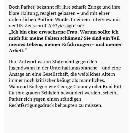
Doch Parker, bekannt für ihre scharfe Zunge und ihre
klare Haltung, reagiert gelassen – und mit einer
ordentlichen Portion Würde. In einem Interview mit
der US-Zeitschrift
InStyle
sagte sie:
„Ich bin eine erwachsene Frau. Warum sollte ich
mich für meine Falten schämen? Sie sind ein Teil
meines Lebens, meiner Erfahrungen – und meiner
Arbeit.“
Ihre Antwort ist ein Statement gegen den
Jugendwahn in der Unterhaltungsbranche – und eine
Ansage an eine Gesellschaft, die weibliches Altern
immer noch kritischer beäugt als männliches.
Während Kollegen wie George Clooney oder Brad Pitt
für ihre grauen Schläfen bewundert werden, scheint
Parker sich gegen einen ständigen
Rechtfertigungsdruck behaupten zu müssen.