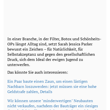
In einer Branche, in der Filter, Botox und Schönheits-
OPs längst Alltag sind, setzt Sarah Jessica Parker
bewusst ein Zeichen – für Natürlichkeit, für
Selbstakzeptanz und gegen den gesellschaftlichen
Druck, sich dem Ideal der ewigen Jugend zu
unterwerfen.
Das könnte Sie auch interessieren:
Ein P
aar baute einen Zaun, um einen lästigen
Nachbarn loszuwerden: jetzt müssen sie eine hohe
Geldstrafe zahlen, Details
Wir können unsere "minderwertigen" Neubauten
nicht verkaufen, nachdem der Bauträger ein riesiges