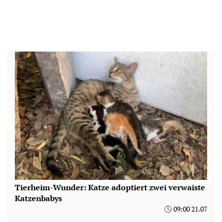
Tierheim-Wunder: Katze adoptiert zwei verwaiste
Katzenbabys
09:00 21.07