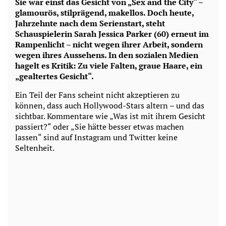
Sie war einst das Gesicht von „Sex and the City“ –
glamourös, stilprägend, makellos. Doch heute,
Jahrzehnte nach dem Serienstart, steht
Schauspielerin Sarah Jessica Parker (60) erneut im
Rampenlicht – nicht wegen ihrer Arbeit, sondern
wegen ihres Aussehens. In den sozialen Medien
hagelt es Kritik: Zu viele Falten, graue Haare, ein
„gealtertes Gesicht“.
Ein Teil der Fans scheint nicht akzeptieren zu
können, dass auch Hollywood-Stars altern – und das
sichtbar. Kommentare wie „Was ist mit ihrem Gesicht
passiert?“ oder „Sie hätte besser etwas machen
lassen“ sind auf Instagram und Twitter keine
Seltenheit.