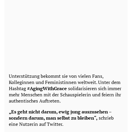
Unterstützung bekommt sie von vielen Fans,
Kolleginnen und Feministinnen weltweit. Unter dem
Hashtag
#AgingWithGrace
solidarisieren sich immer
mehr Menschen mit der Schauspielerin und feiern ihr
authentisches Auftreten.
„Es geht nicht darum, ewig jung auszusehen –
sondern darum, man selbst zu bleiben“,
schrieb
eine Nutzerin auf Twitter.