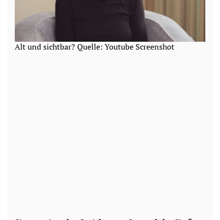
Alt und sichtbar? Quelle: Youtube Screenshot