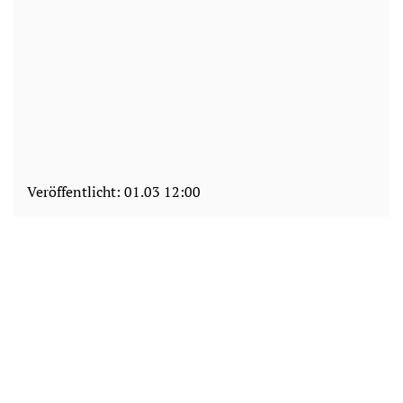
Veröffentlicht:
01.03 12:00