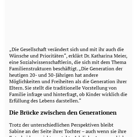
„Die Gesellschaft verändert sich und mit ihr auch die
Wünsche und Prioritäten“, erklärt Dr. Katharina Meier,
eine Sozialwissenschaftlerin, die sich mit dem Thema
Familienstrukturen beschäftigt. „Die Generation der
heutigen 20- und 30-Jährigen hat andere
Möglichkeiten und Freiheiten als die Generation ihrer
Eltern. Sie stellt die traditionelle Vorstellung von
Familie infrage und hinterfragt, ob Kinder wirklich die
Erfüllung des Lebens darstellen.“
Die Brücke zwischen den Generationen
Trotz der unterschiedlichen Perspektiven bleibt
Sabine an der Seite ihrer Tochter – auch wenn sie ihre