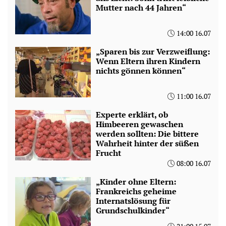
Mutter nach 44 Jahren“
14:00 16.07
„Sparen bis zur Verzweiflung:
Wenn Eltern ihren Kindern
nichts gönnen können“
11:00 16.07
Experte erklärt, ob
Himbeeren gewaschen
werden sollten: Die bittere
Wahrheit hinter der süßen
Frucht
08:00 16.07
„Kinder ohne Eltern:
Frankreichs geheime
Internatslösung für
Grundschulkinder“