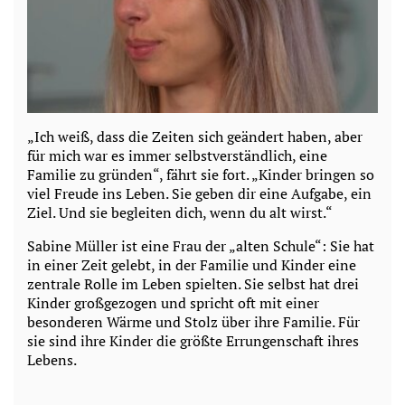
„Ich weiß, dass die Zeiten sich geändert haben, aber
für mich war es immer selbstverständlich, eine
Familie zu gründen“, fährt sie fort. „Kinder bringen so
viel Freude ins Leben. Sie geben dir eine Aufgabe, ein
Ziel. Und sie begleiten dich, wenn du alt wirst.“
Sabine Müller ist eine Frau der „alten Schule“: Sie hat
in einer Zeit gelebt, in der Familie und Kinder eine
zentrale Rolle im Leben spielten. Sie selbst hat drei
Kinder großgezogen und spricht oft mit einer
besonderen Wärme und Stolz über ihre Familie. Für
sie sind ihre Kinder die größte Errungenschaft ihres
Lebens.