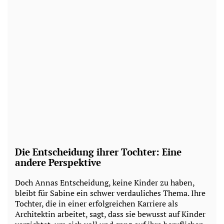
Die Entscheidung ihrer Tochter: Eine
andere Perspektive
Doch Annas Entscheidung, keine Kinder zu haben,
bleibt für Sabine ein schwer verdauliches Thema. Ihre
Tochter, die in einer erfolgreichen Karriere als
Architektin arbeitet, sagt, dass sie bewusst auf Kinder