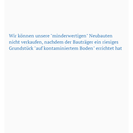
Wir können unsere "minderwertigen" Neubauten
nicht verkaufen, nachdem der Bauträger ein riesiges
Grundstück "auf kontaminiertem Boden" errichtet hat