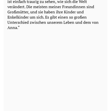
ist einfach traurig zu sehen, wie sich die Welt
verändert. Die meisten meiner Freundinnen sind
Großmütter, und sie haben ihre Kinder und
Enkelkinder um sich. Es gibt einen so großen
Unterschied zwischen unserem Leben und dem von
Anna.“