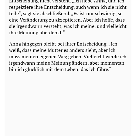
Entscheidung nicht versteht. „Ich liebe Anna, und ich
respektiere ihre Entscheidung, auch wenn ich sie nicht
teile“, sagt sie abschließend. „Es ist nur schwierig, so
eine Veränderung zu akzeptieren. Aber ich hoffe, dass
sie irgendwann versteht, was ich meine, und vielleicht
ihre Meinung überdenkt.“
Anna hingegen bleibt bei ihrer Entscheidung. „Ich
weiß, dass meine Mutter es anders sieht, aber ich
muss meinen eigenen Weg gehen. Vielleicht werde ich
irgendwann meine Meinung ändern, aber momentan
bin ich glücklich mit dem Leben, das ich führe.“