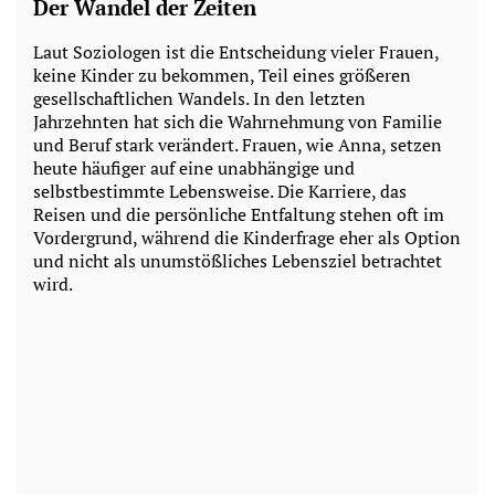
Der Wandel der Zeiten
Laut Soziologen ist die Entscheidung vieler Frauen,
keine Kinder zu bekommen, Teil eines größeren
gesellschaftlichen Wandels. In den letzten
Jahrzehnten hat sich die Wahrnehmung von Familie
und Beruf stark verändert. Frauen, wie Anna, setzen
heute häufiger auf eine unabhängige und
selbstbestimmte Lebensweise. Die Karriere, das
Reisen und die persönliche Entfaltung stehen oft im
Vordergrund, während die Kinderfrage eher als Option
und nicht als unumstößliches Lebensziel betrachtet
wird.