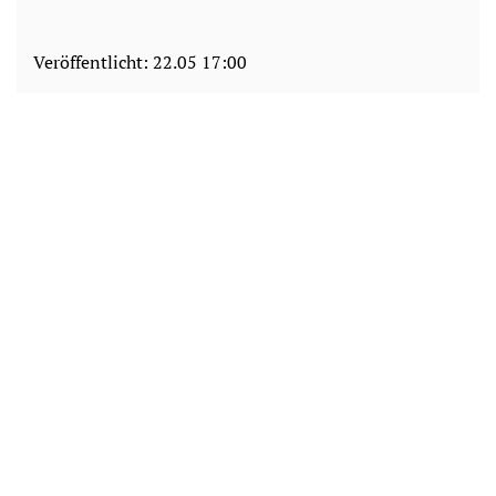
Veröffentlicht:
22.05 17:00