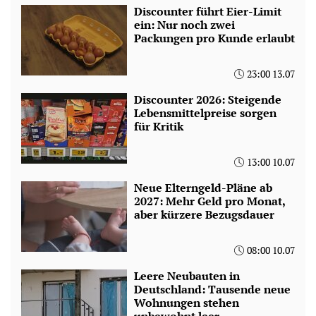
Discounter führt Eier-Limit
ein: Nur noch zwei
Packungen pro Kunde erlaubt
23:00 13.07
Discounter 2026: Steigende
Lebensmittelpreise sorgen
für Kritik
13:00 10.07
Neue Elterngeld-Pläne ab
2027: Mehr Geld pro Monat,
aber kürzere Bezugsdauer
08:00 10.07
Leere Neubauten in
Deutschland: Tausende neue
Wohnungen stehen