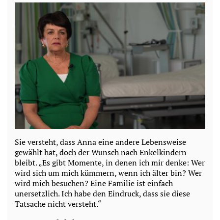
Sie versteht, dass Anna eine andere Lebensweise
gewählt hat, doch der Wunsch nach Enkelkindern
bleibt. „Es gibt Momente, in denen ich mir denke: Wer
wird sich um mich kümmern, wenn ich älter bin? Wer
wird mich besuchen? Eine Familie ist einfach
unersetzlich. Ich habe den Eindruck, dass sie diese
Tatsache nicht versteht.“