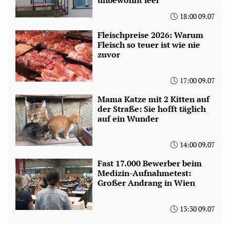
unbewohnt leer
18:00 09.07
Fleischpreise 2026: Warum
Fleisch so teuer ist wie nie
zuvor
17:00 09.07
Mama Katze mit 2 Kitten auf
der Straße: Sie hofft täglich
auf ein Wunder
14:00 09.07
Fast 17.000 Bewerber beim
Medizin-Aufnahmetest:
Großer Andrang in Wien
13:30 09.07