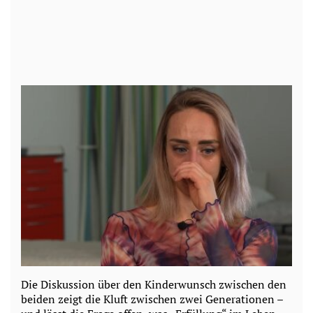
Die Diskussion über den Kinderwunsch zwischen den
beiden zeigt die Kluft zwischen zwei Generationen –