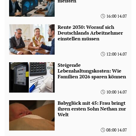
meisten
16:00 14.07
Rente 2030: Worauf sich
Deutschlands Arbeitnehmer
einstellen müssen
12:00 14.07
Steigende
Lebenshaltungskosten: Wie
Familien 2026 sparen können
10:00 14.07
Babyglück mit 45: Frau bringt
ihren ersten Sohn Nethan zur
Welt
08:00 14.07