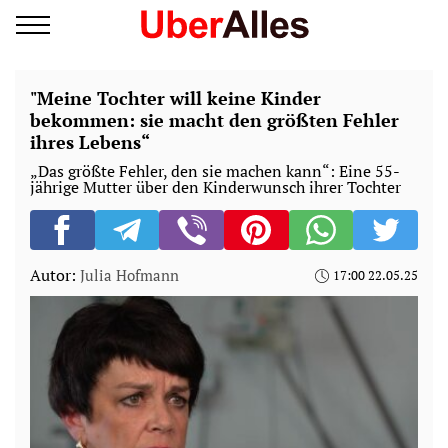
"Meine Tochter will keine Kinder
bekommen: sie macht den größten Fehler
ihres Lebens“
„Das größte Fehler, den sie machen kann“: Eine 55-
jährige Mutter über den Kinderwunsch ihrer Tochter
Autor:
Julia Hofmann
17:00 22.05.25