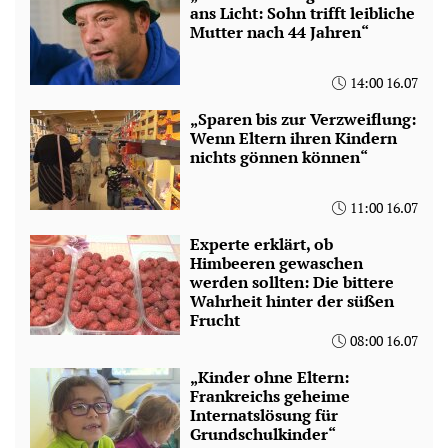
ans Licht: Sohn trifft leibliche
Mutter nach 44 Jahren“
14:00 16.07
„Sparen bis zur Verzweiflung:
Wenn Eltern ihren Kindern
nichts gönnen können“
11:00 16.07
Experte erklärt, ob
Himbeeren gewaschen
werden sollten: Die bittere
Wahrheit hinter der süßen
Frucht
08:00 16.07
„Kinder ohne Eltern:
Frankreichs geheime
Internatslösung für
Grundschulkinder“