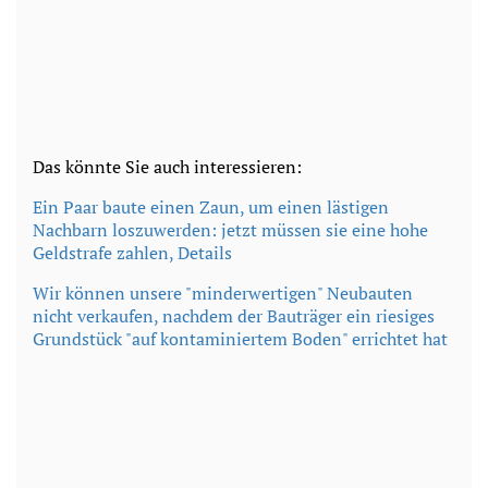
Das könnte Sie auch interessieren:
Ein Paar baute einen Zaun, um einen lästigen
Nachbarn loszuwerden: jetzt müssen sie eine hohe
Geldstrafe zahlen, Details
Wir können unsere "minderwertigen" Neubauten
nicht verkaufen, nachdem der Bauträger ein riesiges
Grundstück "auf kontaminiertem Boden" errichtet hat