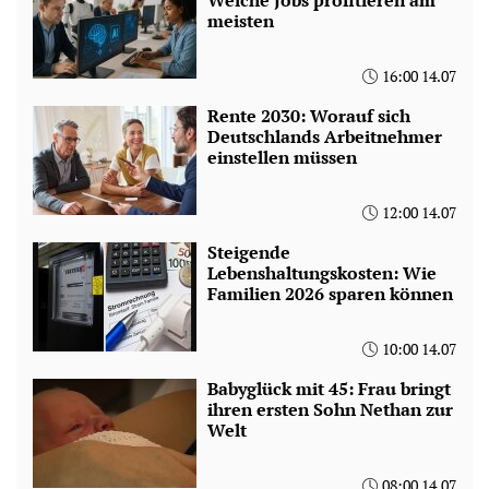
meisten
16:00 14.07
Rente 2030: Worauf sich
Deutschlands Arbeitnehmer
einstellen müssen
12:00 14.07
Steigende
Lebenshaltungskosten: Wie
Familien 2026 sparen können
10:00 14.07
Babyglück mit 45: Frau bringt
ihren ersten Sohn Nethan zur
Welt
08:00 14.07