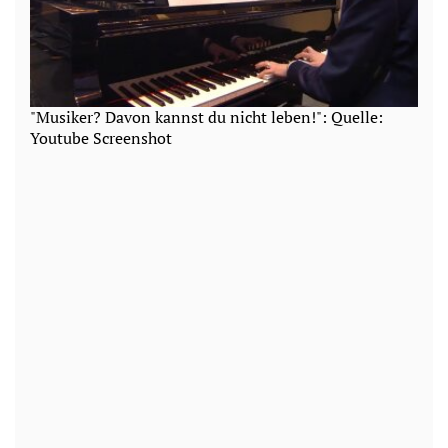
"Musiker? Davon kannst du nicht leben!": Quelle:
Youtube Screenshot