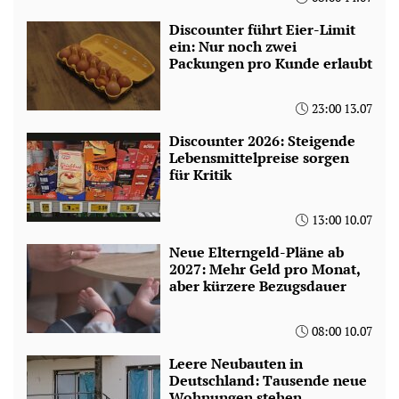
Discounter führt Eier-Limit
ein: Nur noch zwei
Packungen pro Kunde erlaubt
23:00 13.07
Discounter 2026: Steigende
Lebensmittelpreise sorgen
für Kritik
13:00 10.07
Neue Elterngeld-Pläne ab
2027: Mehr Geld pro Monat,
aber kürzere Bezugsdauer
08:00 10.07
Leere Neubauten in
Deutschland: Tausende neue
Wohnungen stehen