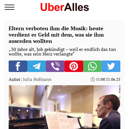
Eltern verboten ihm die Musik: heute
verdient er Geld mit dem, was sie ihm
ausreden wollten
„30 Jahre alt, Job gekündigt – weil er endlich das tun
wollte, was sein Herz verlangte“
Autor:
Julia Hofmann
11:00 21.06.25