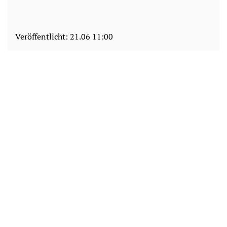
Veröffentlicht:
21.06 11:00