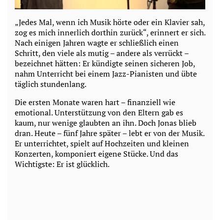
„Jedes Mal, wenn ich Musik hörte oder ein Klavier sah,
zog es mich innerlich dorthin zurück“, erinnert er sich.
Nach einigen Jahren wagte er schließlich einen
Schritt, den viele als mutig – andere als verrückt –
bezeichnet hätten: Er kündigte seinen sicheren Job,
nahm Unterricht bei einem Jazz-Pianisten und übte
täglich stundenlang.
Die ersten Monate waren hart – finanziell wie
emotional. Unterstützung von den Eltern gab es
kaum, nur wenige glaubten an ihn. Doch Jonas blieb
dran. Heute – fünf Jahre später – lebt er von der Musik.
Er unterrichtet, spielt auf Hochzeiten und kleinen
Konzerten, komponiert eigene Stücke. Und das
Wichtigste: Er ist glücklich.