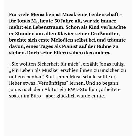
Für viele Menschen ist Musik eine Leidenschaft –
für Jonas M., heute 30 Jahre alt, war sie immer
mehr: ein Lebenstraum. Schon als Kind verbrachte
er Stunden am alten Klavier seiner Großmutter,
brachte sich erste Melodien selbst bei und träumte
davon, eines Tages als Pianist auf der Bühne zu
stehen. Doch seine Eltern sahen das anders.
„Sie wollten Sicherheit für mich“, erzählt Jonas ruhig.
„Ein Leben als Musiker erschien ihnen zu unsicher, zu
unberechenbar.“ Statt einer Musikschule sollte er
lieber etwas „Vernünftiges“ lernen. Und so begann
Jonas nach dem Abitur ein BWL-Studium, arbeitete
später im Büro – aber glücklich wurde er nie.