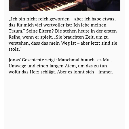
„Ich bin nicht reich geworden – aber ich habe etwas,
das für mich viel wertvoller ist: Ich lebe meinen
Traum.“ Seine Eltern? Die stehen heute in der ersten
Reihe, wenn er spielt. „Sie brauchten Zeit, um zu
verstehen, dass das mein Weg ist – aber jetzt sind sie
stolz.“
Jonas' Geschichte zeigt: Manchmal braucht es Mut,
Umwege und einen langen Atem, um das zu tun,
wofür das Herz schlägt. Aber es lohnt sich – immer.