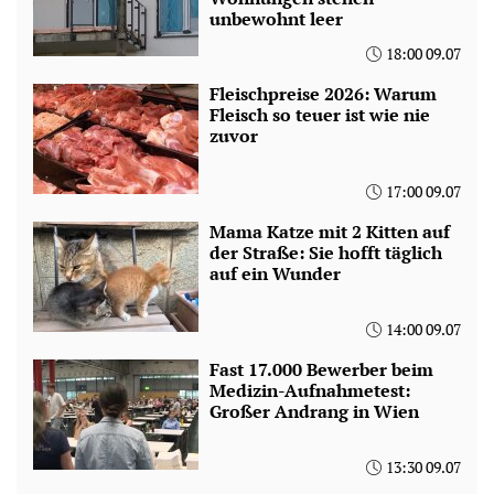
unbewohnt leer
18:00 09.07
Fleischpreise 2026: Warum
Fleisch so teuer ist wie nie
zuvor
17:00 09.07
Mama Katze mit 2 Kitten auf
der Straße: Sie hofft täglich
auf ein Wunder
14:00 09.07
Fast 17.000 Bewerber beim
Medizin-Aufnahmetest:
Großer Andrang in Wien
13:30 09.07