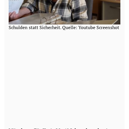
Schulden statt Sicherheit. Quelle: Youtube Screenshot