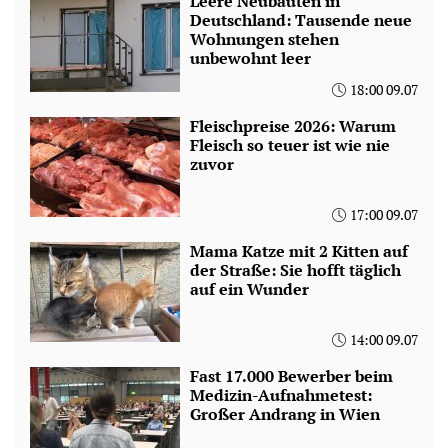
Leere Neubauten in
Deutschland: Tausende neue
Wohnungen stehen
unbewohnt leer
18:00 09.07
Fleischpreise 2026: Warum
Fleisch so teuer ist wie nie
zuvor
17:00 09.07
Mama Katze mit 2 Kitten auf
der Straße: Sie hofft täglich
auf ein Wunder
14:00 09.07
Fast 17.000 Bewerber beim
Medizin-Aufnahmetest:
Großer Andrang in Wien