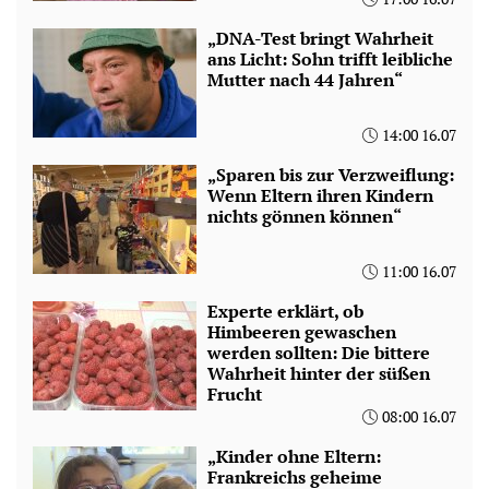
„DNA-Test bringt Wahrheit
ans Licht: Sohn trifft leibliche
Mutter nach 44 Jahren“
14:00 16.07
„Sparen bis zur Verzweiflung:
Wenn Eltern ihren Kindern
nichts gönnen können“
11:00 16.07
Experte erklärt, ob
Himbeeren gewaschen
werden sollten: Die bittere
Wahrheit hinter der süßen
Frucht
08:00 16.07
„Kinder ohne Eltern:
Frankreichs geheime