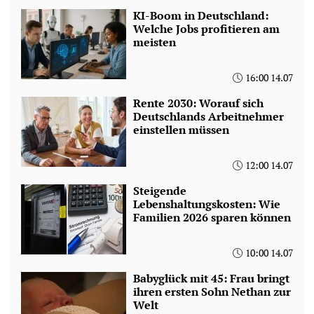
KI-Boom in Deutschland:
Welche Jobs profitieren am
meisten
16:00 14.07
Rente 2030: Worauf sich
Deutschlands Arbeitnehmer
einstellen müssen
12:00 14.07
Steigende
Lebenshaltungskosten: Wie
Familien 2026 sparen können
10:00 14.07
Babyglück mit 45: Frau bringt
ihren ersten Sohn Nethan zur
Welt