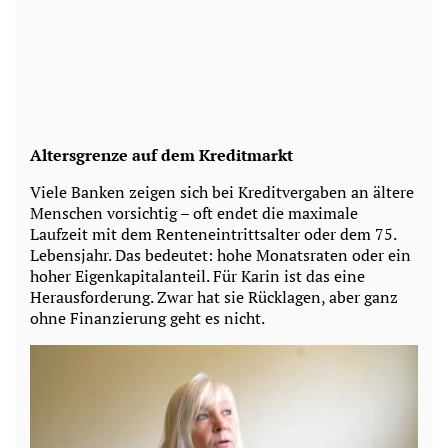
Altersgrenze auf dem Kreditmarkt
Viele Banken zeigen sich bei Kreditvergaben an ältere
Menschen vorsichtig – oft endet die maximale
Laufzeit mit dem Renteneintrittsalter oder dem 75.
Lebensjahr. Das bedeutet: hohe Monatsraten oder ein
hoher Eigenkapitalanteil. Für Karin ist das eine
Herausforderung. Zwar hat sie Rücklagen, aber ganz
ohne Finanzierung geht es nicht.