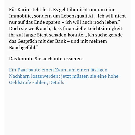
Für Karin steht fest: Es geht ihr nicht nur um eine
Immobilie, sondern um Lebensqualität. „Ich will nicht
nur auf das Ende sparen – ich will auch noch leben.“
Doch sie weiß auch, dass finanzielle Leichtsinnigkeit
ihr auf lange Sicht schaden könnte. „Ich suche gerade
das Gespräch mit der Bank – und mit meinem
Bauchgefühl.“
Das könnte Sie auch interessieren:
Ein P
aar baute einen Zaun, um einen lästigen
Nachbarn loszuwerden: jetzt müssen sie eine hohe
Geldstrafe zahlen, Details