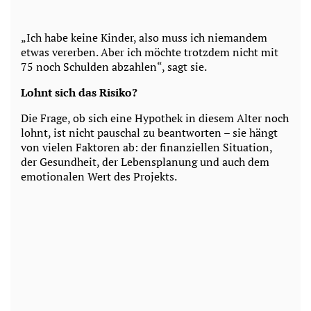
„Ich habe keine Kinder, also muss ich niemandem
etwas vererben. Aber ich möchte trotzdem nicht mit
75 noch Schulden abzahlen“, sagt sie.
Lohnt sich das Risiko?
Die Frage, ob sich eine Hypothek in diesem Alter noch
lohnt, ist nicht pauschal zu beantworten – sie hängt
von vielen Faktoren ab: der finanziellen Situation,
der Gesundheit, der Lebensplanung und auch dem
emotionalen Wert des Projekts.