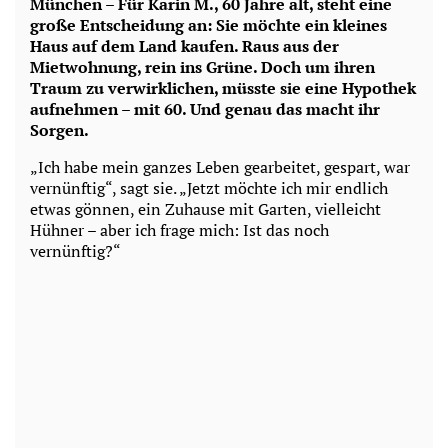
München – Für Karin M., 60 Jahre alt, steht eine
große Entscheidung an: Sie möchte ein kleines
Haus auf dem Land kaufen. Raus aus der
Mietwohnung, rein ins Grüne. Doch um ihren
Traum zu verwirklichen, müsste sie eine Hypothek
aufnehmen – mit 60. Und genau das macht ihr
Sorgen.
„Ich habe mein ganzes Leben gearbeitet, gespart, war
vernünftig“, sagt sie. „Jetzt möchte ich mir endlich
etwas gönnen, ein Zuhause mit Garten, vielleicht
Hühner – aber ich frage mich: Ist das noch
vernünftig?“