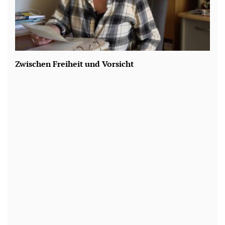
Zwischen Freiheit und Vorsicht