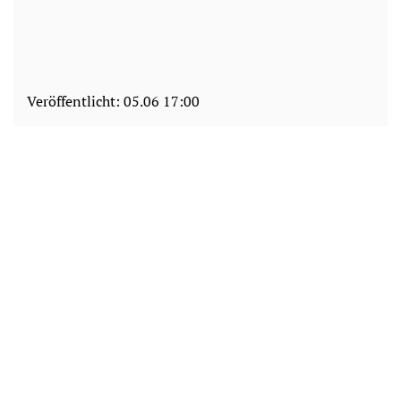
Veröffentlicht:
05.06 17:00