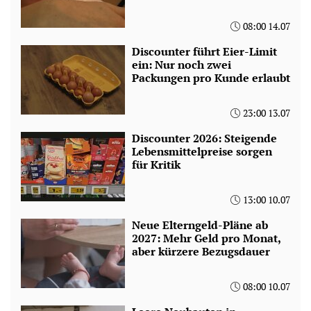
08:00 14.07
Discounter führt Eier-Limit
ein: Nur noch zwei
Packungen pro Kunde erlaubt
23:00 13.07
Discounter 2026: Steigende
Lebensmittelpreise sorgen
für Kritik
13:00 10.07
Neue Elterngeld-Pläne ab
2027: Mehr Geld pro Monat,
aber kürzere Bezugsdauer
08:00 10.07