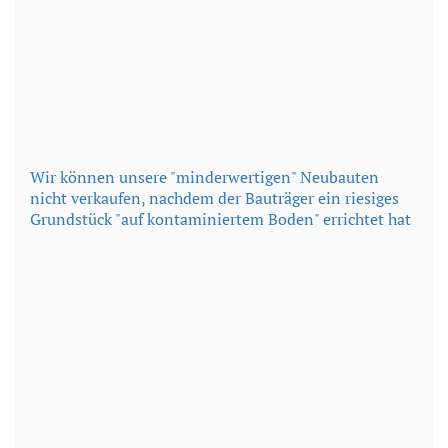
Wir können unsere "minderwertigen" Neubauten
nicht verkaufen, nachdem der Bauträger ein riesiges
Grundstück "auf kontaminiertem Boden" errichtet hat