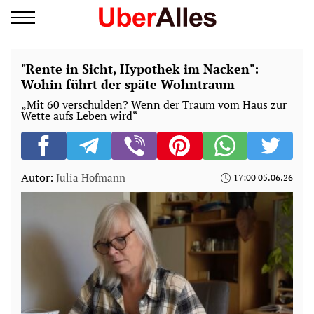
"Rente in Sicht, Hypothek im Nacken":
Wohin führt der späte Wohntraum
„Mit 60 verschulden? Wenn der Traum vom Haus zur
Wette aufs Leben wird“
Autor:
Julia Hofmann
17:00 05.06.26