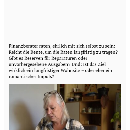
Finanzberater raten, ehrlich mit sich selbst zu sein:
Reicht die Rente, um die Raten langfristig zu tragen?
Gibt es Reserven für Reparaturen oder
unvorhergesehene Ausgaben? Und: Ist das Ziel
wirklich ein langfristiger Wohnsitz – oder eher ein
romantischer Impuls?