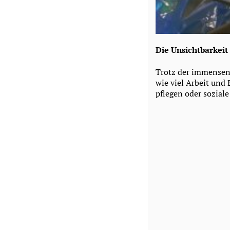
Die Unsichtbarkeit
Trotz der immensen 
wie viel Arbeit und 
pflegen oder soziale