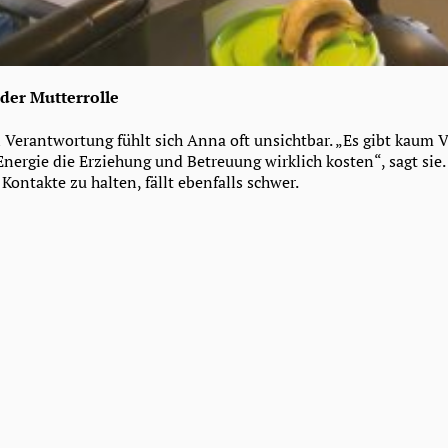
 der Mutterrolle
Verantwortung fühlt sich Anna oft unsichtbar. „Es gibt kaum V
Energie die Erziehung und Betreuung wirklich kosten“, sagt sie
 Kontakte zu halten, fällt ebenfalls schwer.