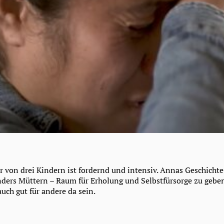
 von drei Kindern ist fordernd und intensiv. Annas Geschichte 
sonders Müttern – Raum für Erholung und Selbstfürsorge zu gebe
auch gut für andere da sein.