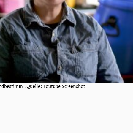
mdbestimm". Quelle: Youtube Screenshot