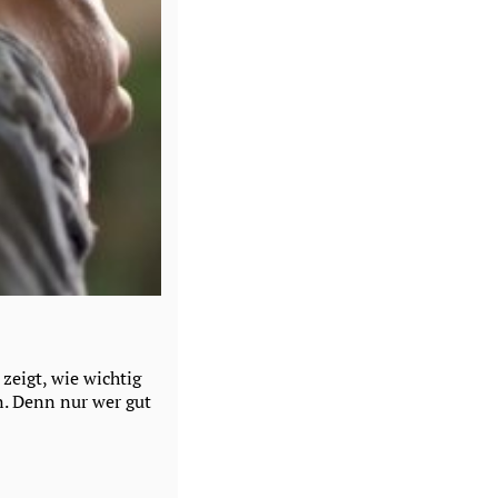
zeigt, wie wichtig
n. Denn nur wer gut