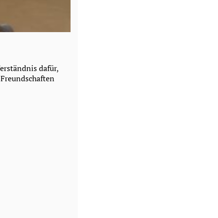
erständnis dafür,
. Freundschaften