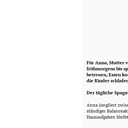
Für Anna, Mutter v
frühmorgens bis sp
betreuen, Essen ko
die Kinder schlafen
Der tägliche Spaga
Anna jongliert zwis
ständiger Balanceak
Hausaufgaben bleib