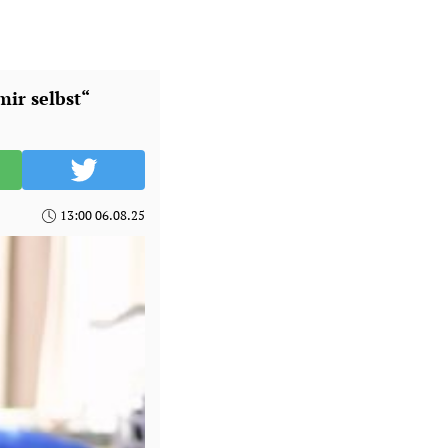
mir selbst“
13:00 06.08.25