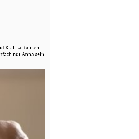
d Kraft zu tanken.
infach nur Anna sein