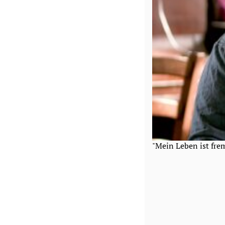
"Mein Leben ist fre