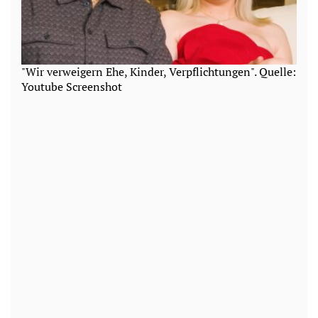
"Wir verweigern Ehe, Kinder, Verpflichtungen". Quelle:
Youtube Screenshot