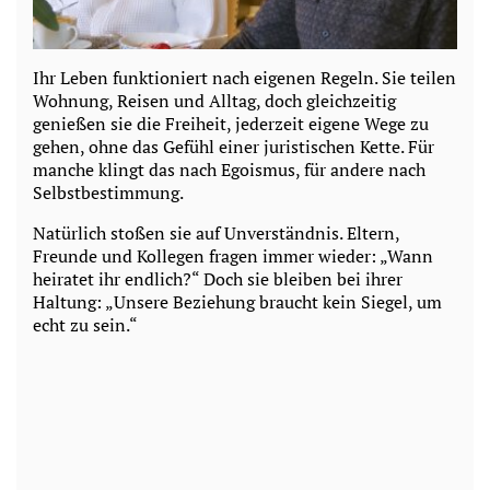
Ihr Leben funktioniert nach eigenen Regeln. Sie teilen
Wohnung, Reisen und Alltag, doch gleichzeitig
genießen sie die Freiheit, jederzeit eigene Wege zu
gehen, ohne das Gefühl einer juristischen Kette. Für
manche klingt das nach Egoismus, für andere nach
Selbstbestimmung.
Natürlich stoßen sie auf Unverständnis. Eltern,
Freunde und Kollegen fragen immer wieder: „Wann
heiratet ihr endlich?“ Doch sie bleiben bei ihrer
Haltung: „Unsere Beziehung braucht kein Siegel, um
echt zu sein.“