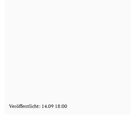
Veröffentlicht:
14.09 18:00