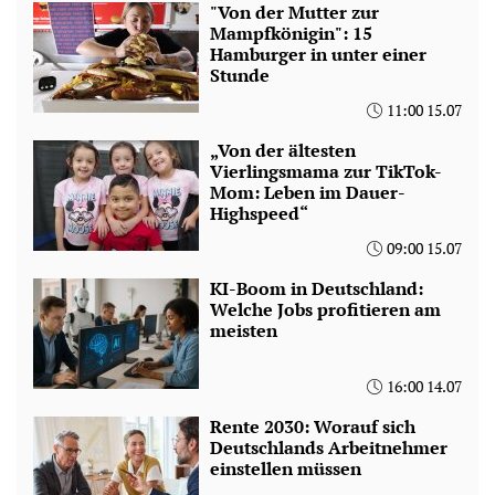
"Von der Mutter zur
Mampfkönigin": 15
Hamburger in unter einer
Stunde
11:00 15.07
„Von der ältesten
Vierlingsmama zur TikTok-
Mom: Leben im Dauer-
Highspeed“
09:00 15.07
KI-Boom in Deutschland:
Welche Jobs profitieren am
meisten
16:00 14.07
Rente 2030: Worauf sich
Deutschlands Arbeitnehmer
einstellen müssen