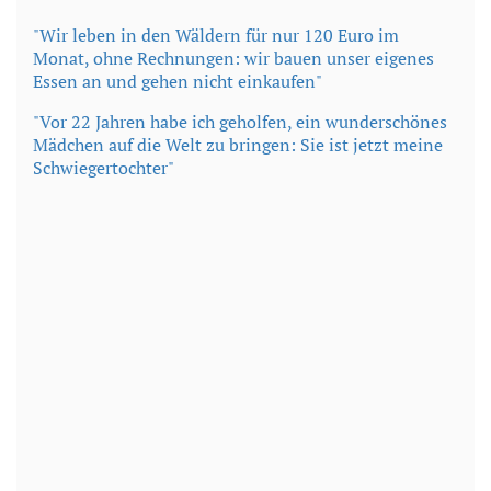
"Wir leben in den Wäldern für nur 120 Euro im
Monat, ohne Rechnungen: wir bauen unser eigenes
Essen an und gehen nicht einkaufen"
"Vor 22 Jahren habe ich geholfen, ein wunderschönes
Mädchen auf die Welt zu bringen: Sie ist jetzt meine
Schwiegertochter"