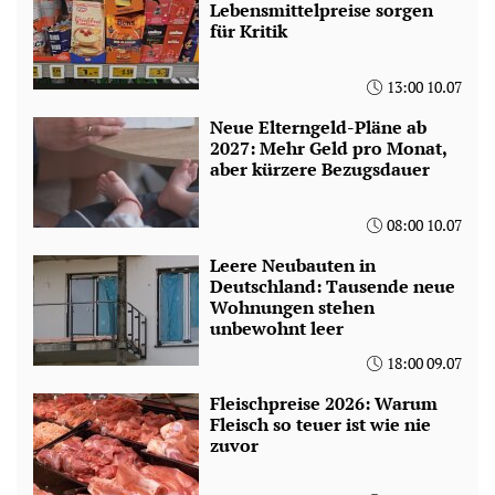
Lebensmittelpreise sorgen
für Kritik
13:00 10.07
Neue Elterngeld-Pläne ab
2027: Mehr Geld pro Monat,
aber kürzere Bezugsdauer
08:00 10.07
Leere Neubauten in
Deutschland: Tausende neue
Wohnungen stehen
unbewohnt leer
18:00 09.07
Fleischpreise 2026: Warum
Fleisch so teuer ist wie nie
zuvor