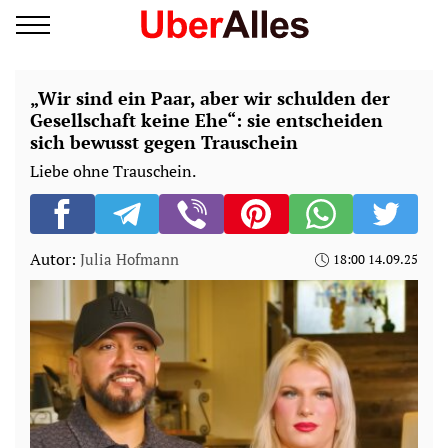
„Wir sind ein Paar, aber wir schulden der
Gesellschaft keine Ehe“: sie entscheiden
sich bewusst gegen Trauschein
Liebe ohne Trauschein.
Autor:
Julia Hofmann
18:00 14.09.25