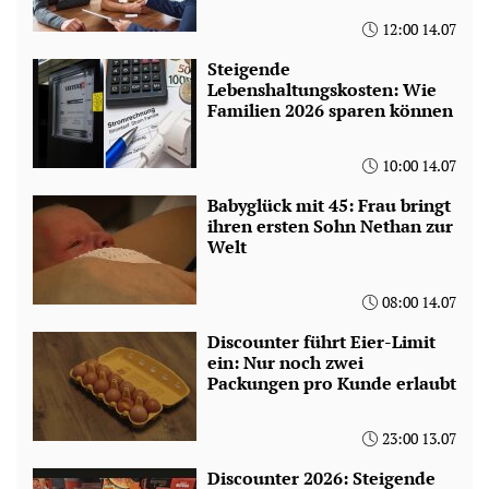
12:00 14.07
Steigende
Lebenshaltungskosten: Wie
Familien 2026 sparen können
10:00 14.07
Babyglück mit 45: Frau bringt
ihren ersten Sohn Nethan zur
Welt
08:00 14.07
Discounter führt Eier-Limit
ein: Nur noch zwei
Packungen pro Kunde erlaubt
23:00 13.07
Discounter 2026: Steigende