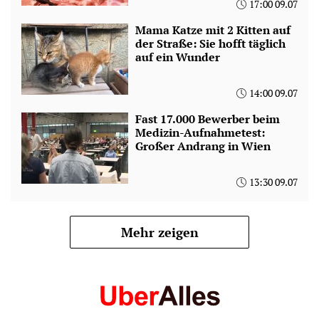
17:00 09.07
Mama Katze mit 2 Kitten auf
der Straße: Sie hofft täglich
auf ein Wunder
14:00 09.07
Fast 17.000 Bewerber beim
Medizin-Aufnahmetest:
Großer Andrang in Wien
13:30 09.07
Mehr zeigen