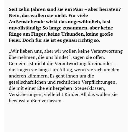
Seit zehn Jahren sind sie ein Paar – aber heiraten?
Nein, das wollen sie nicht. Für viele
Außenstehende wirkt das ungewöhnlich, fast
unvollständig: So lange zusammen, aber keine
Ringe am Finger, keine Urkunden, keine große
Feier. Doch für sie ist es genau richtig so.
„Wir lieben uns, aber wir wollen keine Verantwortung
übernehmen, die uns bindet“, sagen sie offen.
Gemeint ist nicht die Verantwortung füreinander –
die tragen sie längst im Alltag, wenn sie sich um den
anderen kümmern. Es geht ihnen um die
gesellschaftlichen und rechtlichen Verpflichtungen,
die mit einer Ehe einhergehen: Steuerklassen,
Versicherungen, vielleicht Kinder. All das wollen sie
bewusst außen vorlassen.