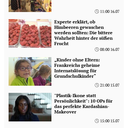
11:00 16.07
Experte erklärt, ob
Himbeeren gewaschen
werden sollten: Die bittere
Wahrheit hinter der süßen
Frucht
08:00 16.07
„Kinder ohne Eltern:
Frankreichs geheime
Internatslösung für
Grundschulkinder“
21:00 15.07
"Plastik-Ikone statt
Persönlichkeit": 10 OPs für
das perfekte Kardashian-
Makeover
15:00 15.07