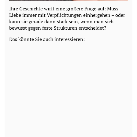
Ihre Geschichte wirft eine größere Frage auf: Muss
Liebe immer mit Verpflichtungen einhergehen – oder
kann sie gerade dann stark sein, wenn man sich
bewusst gegen feste Strukturen entscheidet?
Das könnte Sie auch interessieren: