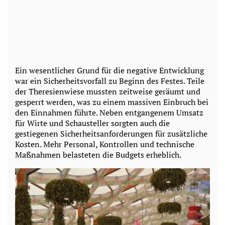
Ein wesentlicher Grund für die negative Entwicklung
war ein Sicherheitsvorfall zu Beginn des Festes. Teile
der Theresienwiese mussten zeitweise geräumt und
gesperrt werden, was zu einem massiven Einbruch bei
den Einnahmen führte. Neben entgangenem Umsatz
für Wirte und Schausteller sorgten auch die
gestiegenen Sicherheitsanforderungen für zusätzliche
Kosten. Mehr Personal, Kontrollen und technische
Maßnahmen belasteten die Budgets erheblich.