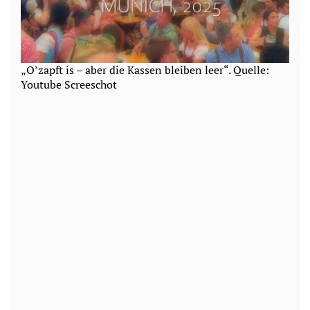
„O’zapft is – aber die Kassen bleiben leer“. Quelle:
Youtube Screeschot