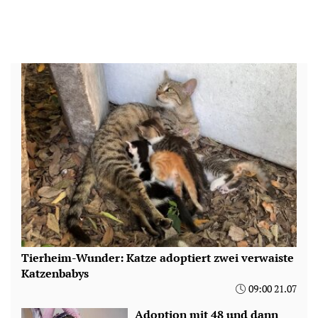
Tierheim-Wunder: Katze adoptiert zwei verwaiste
Katzenbabys
09:00 21.07
Adoption mit 48 und dann