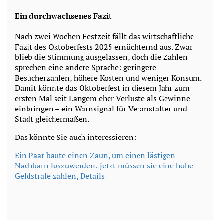
Ein durchwachsenes Fazit
Nach zwei Wochen Festzeit fällt das wirtschaftliche
Fazit des Oktoberfests 2025 ernüchternd aus. Zwar
blieb die Stimmung ausgelassen, doch die Zahlen
sprechen eine andere Sprache: geringere
Besucherzahlen, höhere Kosten und weniger Konsum.
Damit könnte das Oktoberfest in diesem Jahr zum
ersten Mal seit Langem eher Verluste als Gewinne
einbringen – ein Warnsignal für Veranstalter und
Stadt gleichermaßen.
Das könnte Sie auch interessieren:
Ein Paar baute einen Zaun, um einen lästigen
Nachbarn loszuwerden: jetzt müssen sie eine hohe
Geldstrafe zahlen, Details