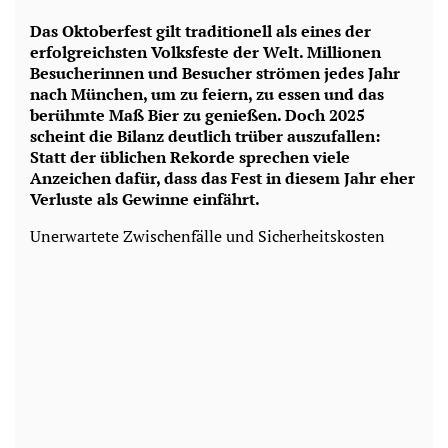
Das Oktoberfest gilt traditionell als eines der
erfolgreichsten Volksfeste der Welt. Millionen
Besucherinnen und Besucher strömen jedes Jahr
nach München, um zu feiern, zu essen und das
berühmte Maß Bier zu genießen. Doch 2025
scheint die Bilanz deutlich trüber auszufallen:
Statt der üblichen Rekorde sprechen viele
Anzeichen dafür, dass das Fest in diesem Jahr eher
Verluste als Gewinne einfährt.
Unerwartete Zwischenfälle und Sicherheitskosten