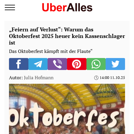
„Feiern auf Verlust“: Warum das
Oktoberfest 2025 heuer kein Kassenschlager
ist
Das Oktoberfest kämpft mit der Flaute“
Autor:
Julia Hofmann
14:00 11.10.25