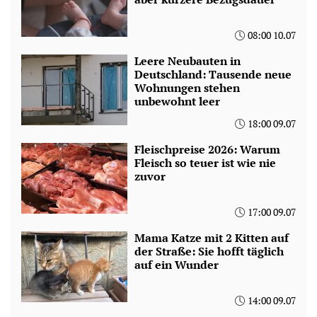
08:00 10.07
Leere Neubauten in
Deutschland: Tausende neue
Wohnungen stehen
unbewohnt leer
18:00 09.07
Fleischpreise 2026: Warum
Fleisch so teuer ist wie nie
zuvor
17:00 09.07
Mama Katze mit 2 Kitten auf
der Straße: Sie hofft täglich
auf ein Wunder
14:00 09.07