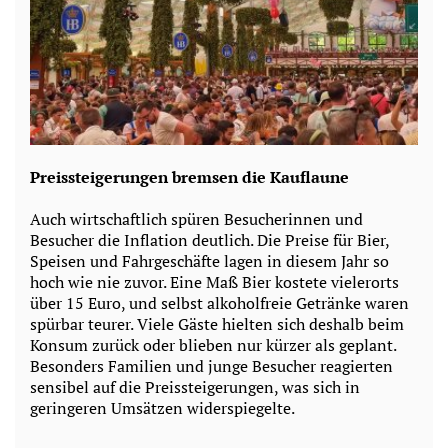
Preissteigerungen bremsen die Kauflaune
Auch wirtschaftlich spüren Besucherinnen und
Besucher die Inflation deutlich. Die Preise für Bier,
Speisen und Fahrgeschäfte lagen in diesem Jahr so
hoch wie nie zuvor. Eine Maß Bier kostete vielerorts
über 15 Euro, und selbst alkoholfreie Getränke waren
spürbar teurer. Viele Gäste hielten sich deshalb beim
Konsum zurück oder blieben nur kürzer als geplant.
Besonders Familien und junge Besucher reagierten
sensibel auf die Preissteigerungen, was sich in
geringeren Umsätzen widerspiegelte.