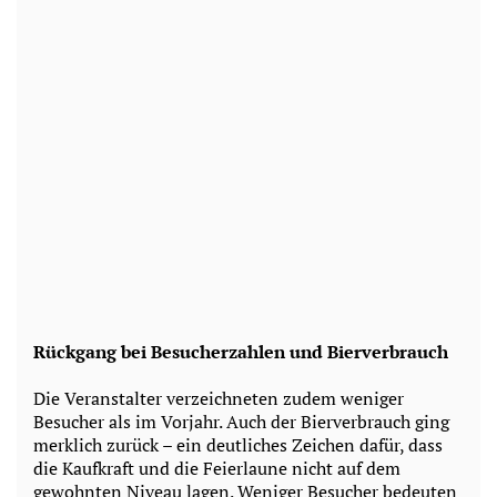
Rückgang bei Besucherzahlen und Bierverbrauch
Die Veranstalter verzeichneten zudem weniger
Besucher als im Vorjahr. Auch der Bierverbrauch ging
merklich zurück – ein deutliches Zeichen dafür, dass
die Kaufkraft und die Feierlaune nicht auf dem
gewohnten Niveau lagen. Weniger Besucher bedeuten