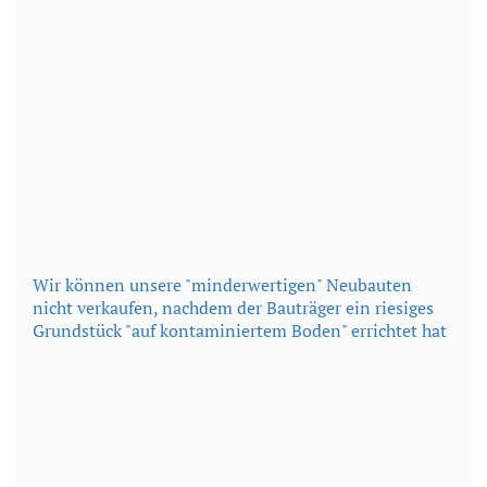
Wir können unsere "minderwertigen" Neubauten
nicht verkaufen, nachdem der Bauträger ein riesiges
Grundstück "auf kontaminiertem Boden" errichtet hat