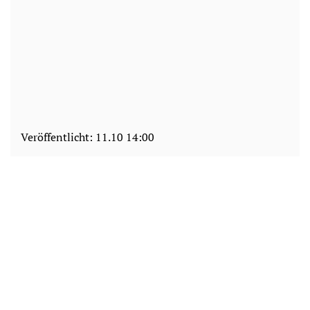
Veröffentlicht:
11.10 14:00