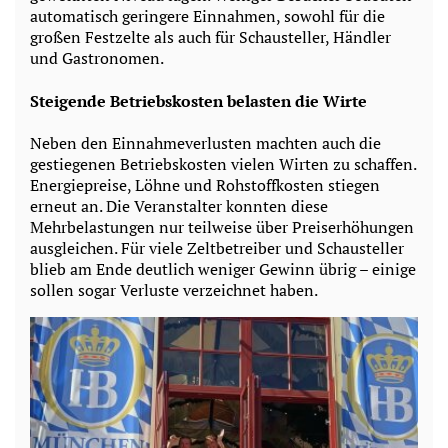
automatisch geringere Einnahmen, sowohl für die
großen Festzelte als auch für Schausteller, Händler
und Gastronomen.
Steigende Betriebskosten belasten die Wirte
Neben den Einnahmeverlusten machten auch die
gestiegenen Betriebskosten vielen Wirten zu schaffen.
Energiepreise, Löhne und Rohstoffkosten stiegen
erneut an. Die Veranstalter konnten diese
Mehrbelastungen nur teilweise über Preiserhöhungen
ausgleichen. Für viele Zeltbetreiber und Schausteller
blieb am Ende deutlich weniger Gewinn übrig – einige
sollen sogar Verluste verzeichnet haben.