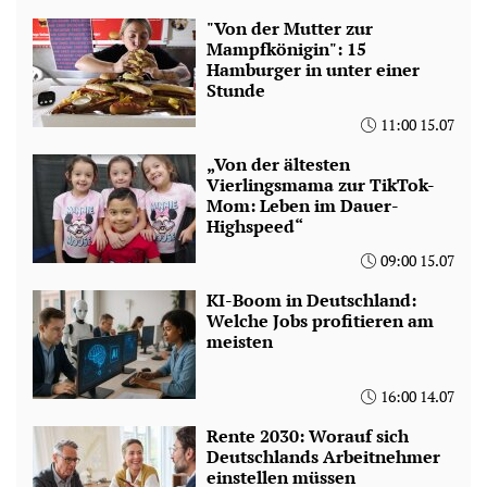
"Von der Mutter zur
Mampfkönigin": 15
Hamburger in unter einer
Stunde
11:00 15.07
„Von der ältesten
Vierlingsmama zur TikTok-
Mom: Leben im Dauer-
Highspeed“
09:00 15.07
KI-Boom in Deutschland:
Welche Jobs profitieren am
meisten
16:00 14.07
Rente 2030: Worauf sich
Deutschlands Arbeitnehmer
einstellen müssen