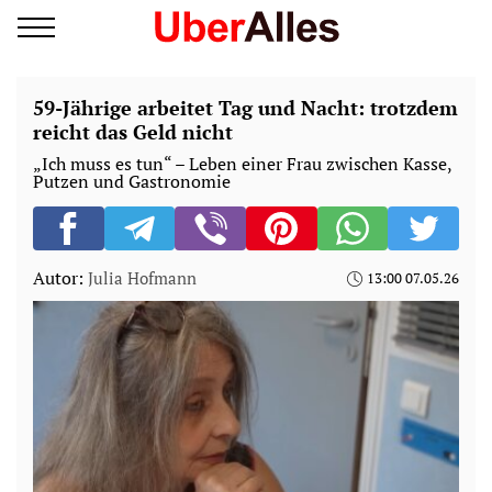
59-Jährige arbeitet Tag und Nacht: trotzdem
reicht das Geld nicht
„Ich muss es tun“ – Leben einer Frau zwischen Kasse,
Putzen und Gastronomie
Autor:
Julia Hofmann
13:00 07.05.26