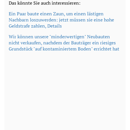
Das könnte Sie auch interessieren:
Ein Paar baute einen Zaun, um einen lästigen
Nachbarn loszuwerden: jetzt müssen sie eine hohe
Geldstrafe zahlen, Details
Wir können unsere "minderwertigen" Neubauten
nicht verkaufen, nachdem der Bauträger ein riesiges
Grundstück "auf kontaminiertem Boden" errichtet hat