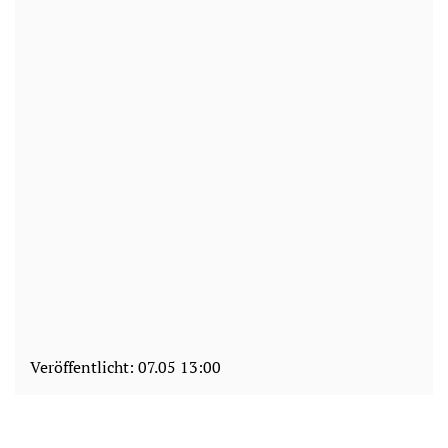
Veröffentlicht:
07.05 13:00