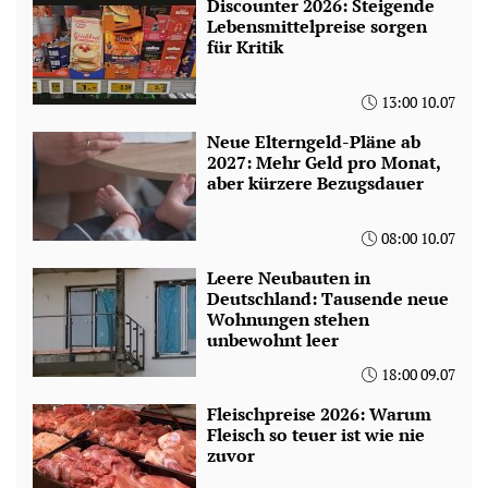
Discounter 2026: Steigende
Lebensmittelpreise sorgen
für Kritik
13:00 10.07
Neue Elterngeld-Pläne ab
2027: Mehr Geld pro Monat,
aber kürzere Bezugsdauer
08:00 10.07
Leere Neubauten in
Deutschland: Tausende neue
Wohnungen stehen
unbewohnt leer
18:00 09.07
Fleischpreise 2026: Warum
Fleisch so teuer ist wie nie
zuvor