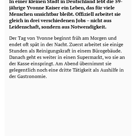
In einer kleinen Stadt in Deutschland lebt die 59-
jährige Yvonne Kaiser ein Leben, das für viele
Menschen unsichtbar bleibt. Offiziell arbeitet sie
gleich in drei verschiedenen Jobs – nicht aus
Leidenschaft, sondern aus Notwendigkeit.
Der Tag von Yvonne beginnt früh am Morgen und
endet oft spät in der Nacht. Zuerst arbeitet sie einige
Stunden als Reinigungskraft in einem Bürogebäude.
Danach geht es weiter in einen Supermarkt, wo sie an
der Kasse einspringt. Am Abend übernimmt sie
gelegentlich noch eine dritte Tätigkeit als Aushilfe in
der Gastronomie.