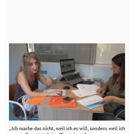
„Ich mache das nicht, weil ich es will, sondern weil ich