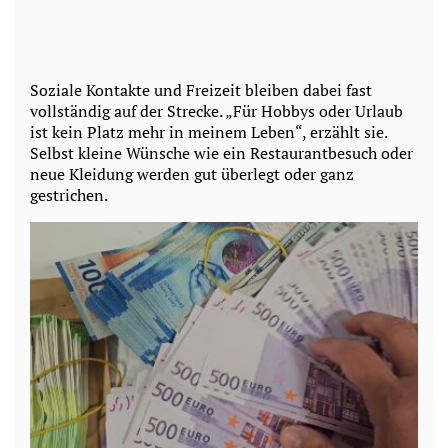
Soziale Kontakte und Freizeit bleiben dabei fast
vollständig auf der Strecke. „Für Hobbys oder Urlaub
ist kein Platz mehr in meinem Leben“, erzählt sie.
Selbst kleine Wünsche wie ein Restaurantbesuch oder
neue Kleidung werden gut überlegt oder ganz
gestrichen.