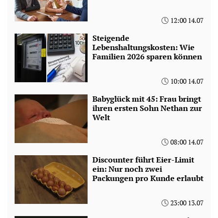
12:00 14.07
Steigende
Lebenshaltungskosten: Wie
Familien 2026 sparen können
10:00 14.07
Babyglück mit 45: Frau bringt
ihren ersten Sohn Nethan zur
Welt
08:00 14.07
Discounter führt Eier-Limit
ein: Nur noch zwei
Packungen pro Kunde erlaubt
23:00 13.07