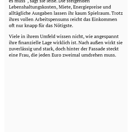
es muss“, sagt sie leise. Die steigenden
Lebenshaltungskosten, Miete, Energiepreise und
alltägliche Ausgaben lassen ihr kaum Spielraum. Trotz
ihres vollen Arbeitspensums reicht das Einkommen
oft nur knapp für das Nötigste.
Viele in ihrem Umfeld wissen nicht, wie angespannt
ihre finanzielle Lage wirklich ist. Nach außen wirkt sie
zuverlässig und stark, doch hinter der Fassade steckt
eine Frau, die jeden Euro zweimal umdrehen muss.