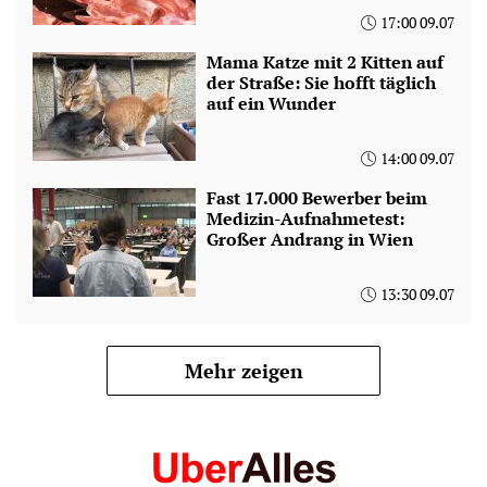
17:00 09.07
Mama Katze mit 2 Kitten auf
der Straße: Sie hofft täglich
auf ein Wunder
14:00 09.07
Fast 17.000 Bewerber beim
Medizin-Aufnahmetest:
Großer Andrang in Wien
13:30 09.07
Mehr zeigen