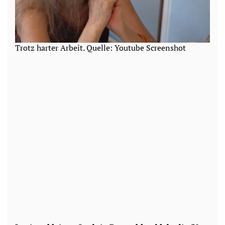
Trotz harter Arbeit. Quelle: Youtube Screenshot