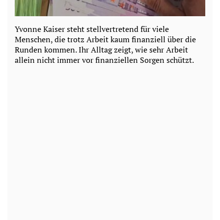
Yvonne Kaiser steht stellvertretend für viele
Menschen, die trotz Arbeit kaum finanziell über die
Runden kommen. Ihr Alltag zeigt, wie sehr Arbeit
allein nicht immer vor finanziellen Sorgen schützt.