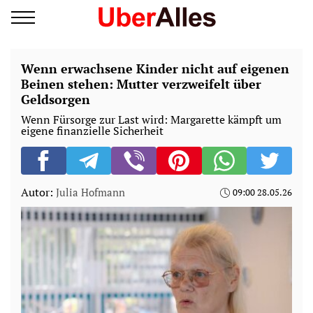
Wenn erwachsene Kinder nicht auf eigenen
Beinen stehen: Mutter verzweifelt über
Geldsorgen
Wenn Fürsorge zur Last wird: Margarette kämpft um
eigene finanzielle Sicherheit
Autor:
Julia Hofmann
09:00 28.05.26