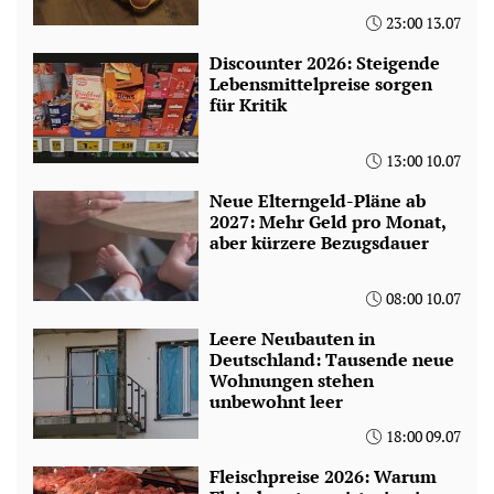
23:00 13.07
Discounter 2026: Steigende
Lebensmittelpreise sorgen
für Kritik
13:00 10.07
Neue Elterngeld-Pläne ab
2027: Mehr Geld pro Monat,
aber kürzere Bezugsdauer
08:00 10.07
Leere Neubauten in
Deutschland: Tausende neue
Wohnungen stehen
unbewohnt leer
18:00 09.07
Fleischpreise 2026: Warum