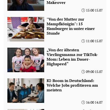
Makeover
15:00 15.07
"Von der Mutter zur
Mampfkönigin": 15
Hamburger in unter einer
Stunde
11:00 15.07
„Von der ältesten
Vierlingsmama zur TikTok-
Mom: Leben im Dauer-
Highspeed“
09:00 15.07
KI-Boom in Deutschland:
Welche Jobs profitieren am
meisten
16:00 14.07