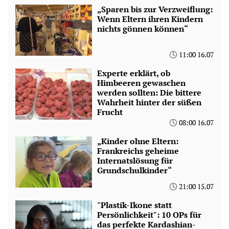
„Sparen bis zur Verzweiflung:
Wenn Eltern ihren Kindern
nichts gönnen können“
11:00 16.07
Experte erklärt, ob
Himbeeren gewaschen
werden sollten: Die bittere
Wahrheit hinter der süßen
Frucht
08:00 16.07
„Kinder ohne Eltern:
Frankreichs geheime
Internatslösung für
Grundschulkinder“
21:00 15.07
"Plastik-Ikone statt
Persönlichkeit": 10 OPs für
das perfekte Kardashian-