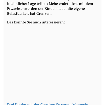
in ähnlicher Lage teilen: Liebe endet nicht mit dem
Erwachsenwerden der Kinder – aber die eigene
Belastbarkeit hat Grenzen.
Das könnte Sie auch interessieren:
Drei Kinder mit der Cousine: So sorgte Menowin