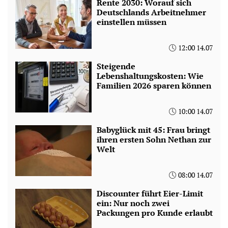
Rente 2030: Worauf sich
Deutschlands Arbeitnehmer
einstellen müssen
12:00 14.07
Steigende
Lebenshaltungskosten: Wie
Familien 2026 sparen können
10:00 14.07
Babyglück mit 45: Frau bringt
ihren ersten Sohn Nethan zur
Welt
08:00 14.07
Discounter führt Eier-Limit
ein: Nur noch zwei
Packungen pro Kunde erlaubt