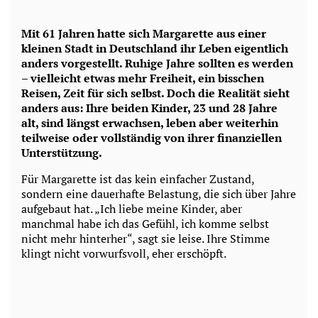
Mit 61 Jahren hatte sich Margarette aus einer
kleinen Stadt in Deutschland ihr Leben eigentlich
anders vorgestellt. Ruhige Jahre sollten es werden
– vielleicht etwas mehr Freiheit, ein bisschen
Reisen, Zeit für sich selbst. Doch die Realität sieht
anders aus: Ihre beiden Kinder, 23 und 28 Jahre
alt, sind längst erwachsen, leben aber weiterhin
teilweise oder vollständig von ihrer finanziellen
Unterstützung.
Für Margarette ist das kein einfacher Zustand,
sondern eine dauerhafte Belastung, die sich über Jahre
aufgebaut hat. „Ich liebe meine Kinder, aber
manchmal habe ich das Gefühl, ich komme selbst
nicht mehr hinterher“, sagt sie leise. Ihre Stimme
klingt nicht vorwurfsvoll, eher erschöpft.