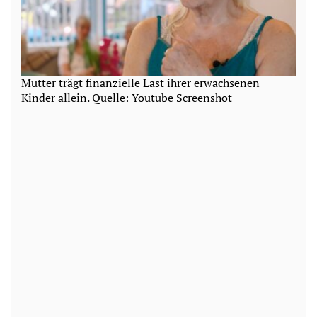
Mutter trägt finanzielle Last ihrer erwachsenen
Kinder allein. Quelle: Youtube Screenshot