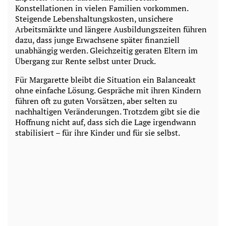
Konstellationen in vielen Familien vorkommen.
Steigende Lebenshaltungskosten, unsichere
Arbeitsmärkte und längere Ausbildungszeiten führen
dazu, dass junge Erwachsene später finanziell
unabhängig werden. Gleichzeitig geraten Eltern im
Übergang zur Rente selbst unter Druck.
Für Margarette bleibt die Situation ein Balanceakt
ohne einfache Lösung. Gespräche mit ihren Kindern
führen oft zu guten Vorsätzen, aber selten zu
nachhaltigen Veränderungen. Trotzdem gibt sie die
Hoffnung nicht auf, dass sich die Lage irgendwann
stabilisiert – für ihre Kinder und für sie selbst.