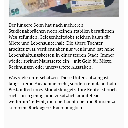
Der jüngere Sohn hat nach mehreren
Studienabbrüchen noch keinen stabilen beruflichen
Weg gefunden. Gelegenheitsjobs reichen kaum für
Miete und Lebensunterhalt. Die ältere Tochter
arbeitet zwar, verdient aber nur wenig und hat hohe
Lebenshaltungskosten in einer teuren Stadt. Immer
wieder springt Margarette ein – mit Geld für Miete,
Rechnungen oder unerwartete Ausgaben.
Was viele unterschätzen: Diese Unterstützung ist
längst keine Ausnahme mehr, sondern ein dauerhafter
Bestandteil ihres Monatsbudgets. Ihre Rente ist noch
nicht hoch genug, und zusätzlich arbeitet sie
weiterhin Teilzeit, um überhaupt über die Runden zu
kommen. Rücklagen? Kaum möglich.