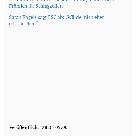
Fröhlich für Schlagzeilen
Sarah Engels sagt ESC ab: „Würde mich eher
enttäuschen“
Veröffentlicht:
28.05 09:00