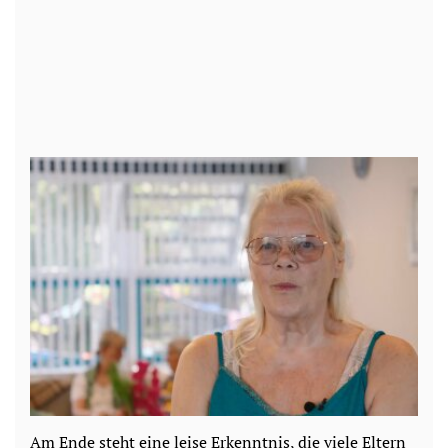
Am Ende steht eine leise Erkenntnis, die viele Eltern