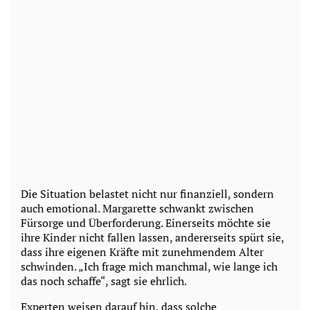
Die Situation belastet nicht nur finanziell, sondern
auch emotional. Margarette schwankt zwischen
Fürsorge und Überforderung. Einerseits möchte sie
ihre Kinder nicht fallen lassen, andererseits spürt sie,
dass ihre eigenen Kräfte mit zunehmendem Alter
schwinden. „Ich frage mich manchmal, wie lange ich
das noch schaffe“, sagt sie ehrlich.
Experten weisen darauf hin, dass solche