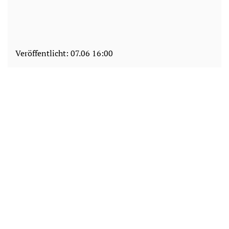
Veröffentlicht:
07.06 16:00