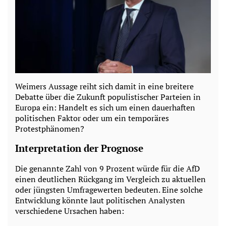
Weimers Aussage reiht sich damit in eine breitere
Debatte über die Zukunft populistischer Parteien in
Europa ein: Handelt es sich um einen dauerhaften
politischen Faktor oder um ein temporäres
Protestphänomen?
Interpretation der Prognose
Die genannte Zahl von 9 Prozent würde für die AfD
einen deutlichen Rückgang im Vergleich zu aktuellen
oder jüngsten Umfragewerten bedeuten. Eine solche
Entwicklung könnte laut politischen Analysten
verschiedene Ursachen haben: