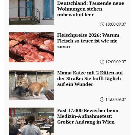
Deutschland: Tausende neue
Wohnungen stehen
unbewohnt leer
18:00 09.07
Fleischpreise 2026: Warum
Fleisch so teuer ist wie nie
zuvor
17:00 09.07
Mama Katze mit 2 Kitten auf
der Straße: Sie hofft täglich
auf ein Wunder
14:00 09.07
Fast 17.000 Bewerber beim
Medizin-Aufnahmetest:
Großer Andrang in Wien