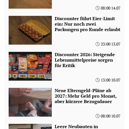
08:00 14.07
Discounter führt Eier-Limit
ein: Nur noch zwei
Packungen pro Kunde erlaubt
23:00 13.07
Discounter 2026: Steigende
Lebensmittelpreise sorgen
für Kritik
13:00 10.07
Neue Elterngeld-Pläne ab
2027: Mehr Geld pro Monat,
aber kürzere Bezugsdauer
08:00 10.07
Leere Neubauten in