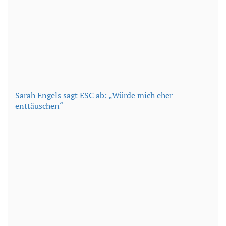
Sarah Engels sagt ESC ab: „Würde mich eher
enttäuschen“