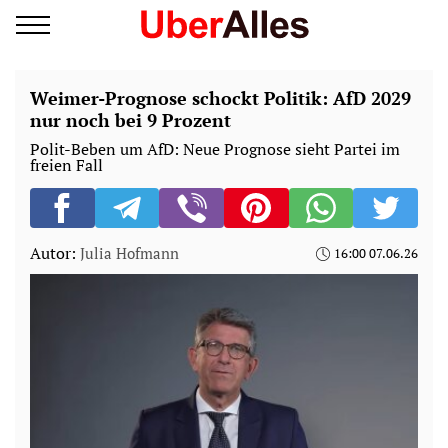
Weimer-Prognose schockt Politik: AfD 2029
nur noch bei 9 Prozent
Polit-Beben um AfD: Neue Prognose sieht Partei im
freien Fall
Autor:
Julia Hofmann
16:00 07.06.26