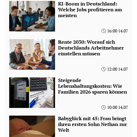
KI-Boom in Deutschland:
Welche Jobs profitieren am
meisten
16:00 14.07
Rente 2030: Worauf sich
Deutschlands Arbeitnehmer
einstellen müssen
12:00 14.07
Steigende
Lebenshaltungskosten: Wie
Familien 2026 sparen können
10:00 14.07
Babyglück mit 45: Frau bringt
ihren ersten Sohn Nethan zur
Welt