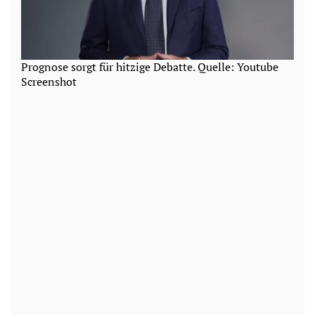
Prognose sorgt für hitzige Debatte. Quelle: Youtube
Screenshot