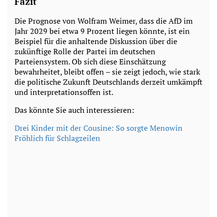
Fazit
Die Prognose von Wolfram Weimer, dass die AfD im
Jahr 2029 bei etwa 9 Prozent liegen könnte, ist ein
Beispiel für die anhaltende Diskussion über die
zukünftige Rolle der Partei im deutschen
Parteiensystem. Ob sich diese Einschätzung
bewahrheitet, bleibt offen – sie zeigt jedoch, wie stark
die politische Zukunft Deutschlands derzeit umkämpft
und interpretationsoffen ist.
Das könnte Sie auch interessieren:
Drei Kinder mit der Cousine: So sorgte Menowin
Fröhlich für Schlagzeilen