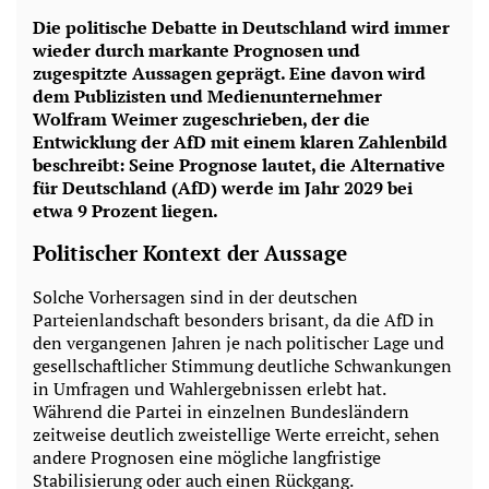
Die politische Debatte in Deutschland wird immer
wieder durch markante Prognosen und
zugespitzte Aussagen geprägt. Eine davon wird
dem Publizisten und Medienunternehmer
Wolfram Weimer zugeschrieben, der die
Entwicklung der AfD mit einem klaren Zahlenbild
beschreibt: Seine Prognose lautet, die Alternative
für Deutschland (AfD) werde im Jahr 2029 bei
etwa 9 Prozent liegen.
Politischer Kontext der Aussage
Solche Vorhersagen sind in der deutschen
Parteienlandschaft besonders brisant, da die AfD in
den vergangenen Jahren je nach politischer Lage und
gesellschaftlicher Stimmung deutliche Schwankungen
in Umfragen und Wahlergebnissen erlebt hat.
Während die Partei in einzelnen Bundesländern
zeitweise deutlich zweistellige Werte erreicht, sehen
andere Prognosen eine mögliche langfristige
Stabilisierung oder auch einen Rückgang.