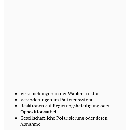
Verschiebungen in der Wählerstruktur
Veränderungen im Parteiensystem
Reaktionen auf Regierungsbeteiligung oder
Oppositionsarbeit
Gesellschaftliche Polarisierung oder deren
Abnahme