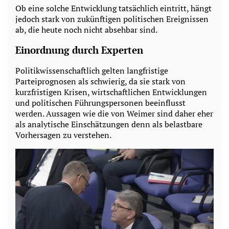
Ob eine solche Entwicklung tatsächlich eintritt, hängt
jedoch stark von zukünftigen politischen Ereignissen
ab, die heute noch nicht absehbar sind.
Einordnung durch Experten
Politikwissenschaftlich gelten langfristige
Parteiprognosen als schwierig, da sie stark von
kurzfristigen Krisen, wirtschaftlichen Entwicklungen
und politischen Führungspersonen beeinflusst
werden. Aussagen wie die von Weimer sind daher eher
als analytische Einschätzungen denn als belastbare
Vorhersagen zu verstehen.