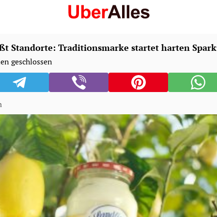
ßt Standorte: Traditionsmarke startet harten Spark
en geschlossen
n