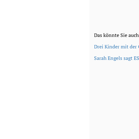
Das könnte Sie auch
Drei Kinder mit der
Sarah Engels sagt E