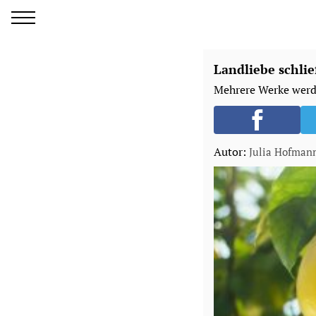
Landliebe schlie
Mehrere Werke werd
Autor:
Julia Hofman