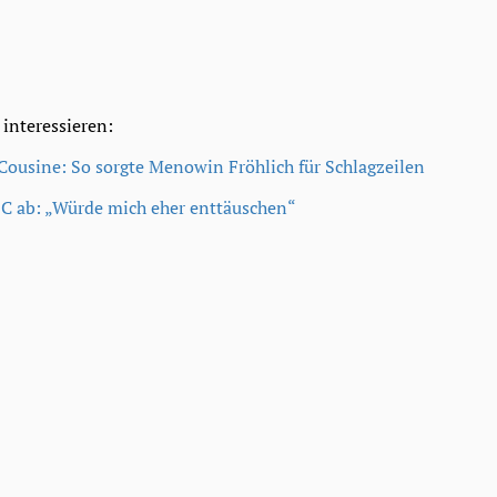
 interessieren:
 Cousine: So sorgte Menowin Fröhlich für Schlagzeilen
SC ab: „Würde mich eher enttäuschen“