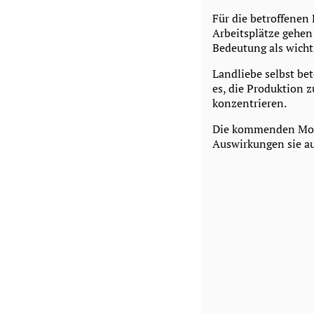
Für die betroffenen
Arbeitsplätze gehen
Bedeutung als wicht
Landliebe selbst bet
es, die Produktion z
konzentrieren.
Die kommenden Mona
Auswirkungen sie au