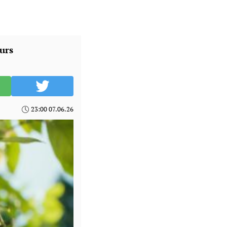
urs
23:00 07.06.26