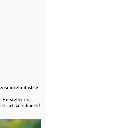
ensmittelindustrie.
 Hersteller mit
sten sich zunehmend