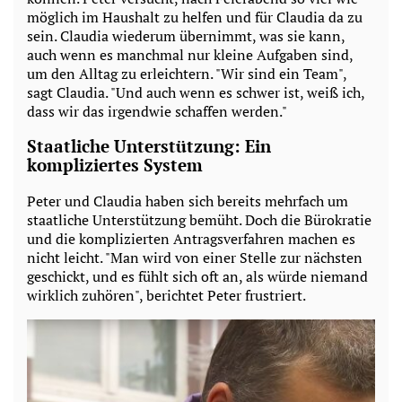
möglich im Haushalt zu helfen und für Claudia da zu
sein. Claudia wiederum übernimmt, was sie kann,
auch wenn es manchmal nur kleine Aufgaben sind,
um den Alltag zu erleichtern. "Wir sind ein Team",
sagt Claudia. "Und auch wenn es schwer ist, weiß ich,
dass wir das irgendwie schaffen werden."
Staatliche Unterstützung: Ein
kompliziertes System
Peter und Claudia haben sich bereits mehrfach um
staatliche Unterstützung bemüht. Doch die Bürokratie
und die komplizierten Antragsverfahren machen es
nicht leicht. "Man wird von einer Stelle zur nächsten
geschickt, und es fühlt sich oft an, als würde niemand
wirklich zuhören", berichtet Peter frustriert.