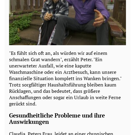
"Es fühlt sich oft an, als würden wir auf einem
schmalen Grat wandern", erzählt Peter. "Ein
unerwarteter Ausfall, wie eine kaputte
Waschmaschine oder ein Arztbesuch, kann unsere
finanzielle Situation komplett ins Wanken bringen."
Trotz sorgfältiger Haushaltsführung bleiben kaum
Rücklagen, und das bedeutet, dass größere
Anschaffungen oder sogar ein Urlaub in weite Ferne
gerückt sind.
Gesundheitliche Probleme und ihre
Auswirkungen
Claudia, Peters Frau, leidet an einer chronischen