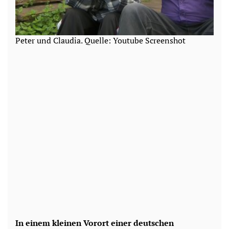
Peter und Claudia. Quelle: Youtube Screenshot
In einem kleinen Vorort einer deutschen