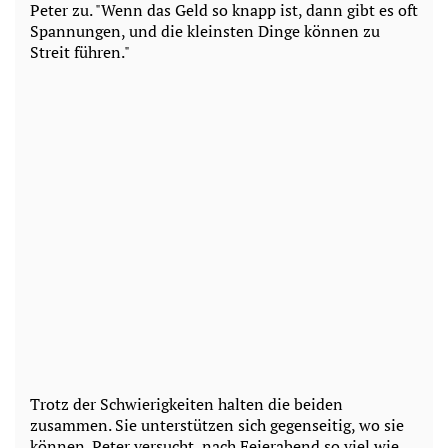
Peter zu. "Wenn das Geld so knapp ist, dann gibt es oft
Spannungen, und die kleinsten Dinge können zu
Streit führen."
Trotz der Schwierigkeiten halten die beiden
zusammen. Sie unterstützen sich gegenseitig, wo sie
können. Peter versucht, nach Feierabend so viel wie