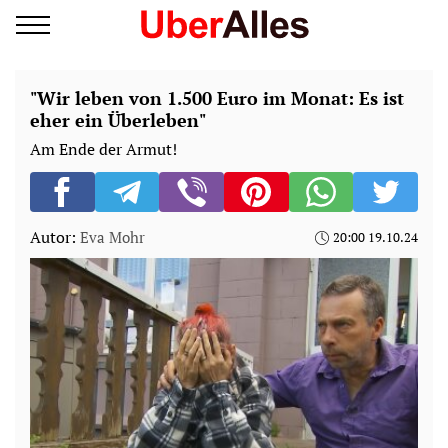
"Wir leben von 1.500 Euro im Monat: Es ist
eher ein Überleben"
Am Ende der Armut!
Autor:
Eva Mohr
20:00 19.10.24