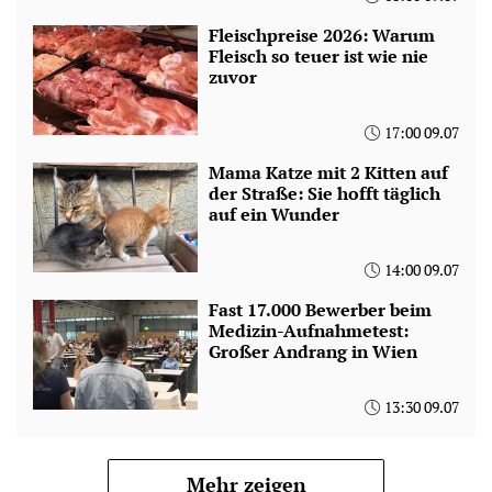
Fleischpreise 2026: Warum
Fleisch so teuer ist wie nie
zuvor
17:00 09.07
Mama Katze mit 2 Kitten auf
der Straße: Sie hofft täglich
auf ein Wunder
14:00 09.07
Fast 17.000 Bewerber beim
Medizin-Aufnahmetest:
Großer Andrang in Wien
13:30 09.07
Mehr zeigen