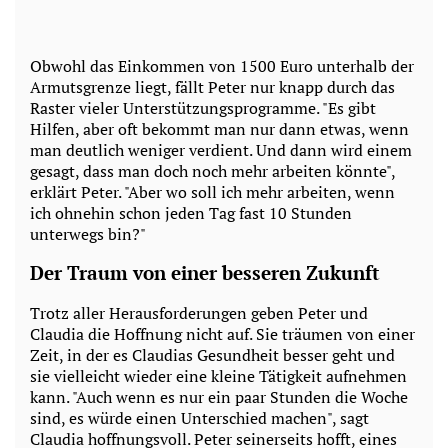
Obwohl das Einkommen von 1500 Euro unterhalb der
Armutsgrenze liegt, fällt Peter nur knapp durch das
Raster vieler Unterstützungsprogramme. "Es gibt
Hilfen, aber oft bekommt man nur dann etwas, wenn
man deutlich weniger verdient. Und dann wird einem
gesagt, dass man doch noch mehr arbeiten könnte",
erklärt Peter. "Aber wo soll ich mehr arbeiten, wenn
ich ohnehin schon jeden Tag fast 10 Stunden
unterwegs bin?"
Der Traum von einer besseren Zukunft
Trotz aller Herausforderungen geben Peter und
Claudia die Hoffnung nicht auf. Sie träumen von einer
Zeit, in der es Claudias Gesundheit besser geht und
sie vielleicht wieder eine kleine Tätigkeit aufnehmen
kann. "Auch wenn es nur ein paar Stunden die Woche
sind, es würde einen Unterschied machen", sagt
Claudia hoffnungsvoll. Peter seinerseits hofft, eines