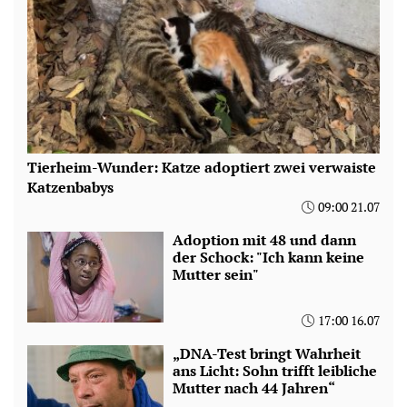
Tierheim-Wunder: Katze adoptiert zwei verwaiste
Katzenbabys
09:00 21.07
Adoption mit 48 und dann
der Schock: "Ich kann keine
Mutter sein"
17:00 16.07
„DNA-Test bringt Wahrheit
ans Licht: Sohn trifft leibliche
Mutter nach 44 Jahren“