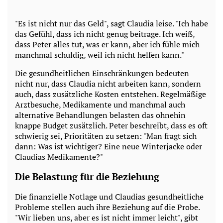
"Es ist nicht nur das Geld", sagt Claudia leise. "Ich habe
das Gefühl, dass ich nicht genug beitrage. Ich weiß,
dass Peter alles tut, was er kann, aber ich fühle mich
manchmal schuldig, weil ich nicht helfen kann."
Die gesundheitlichen Einschränkungen bedeuten
nicht nur, dass Claudia nicht arbeiten kann, sondern
auch, dass zusätzliche Kosten entstehen. Regelmäßige
Arztbesuche, Medikamente und manchmal auch
alternative Behandlungen belasten das ohnehin
knappe Budget zusätzlich. Peter beschreibt, dass es oft
schwierig sei, Prioritäten zu setzen: "Man fragt sich
dann: Was ist wichtiger? Eine neue Winterjacke oder
Claudias Medikamente?"
Die Belastung für die Beziehung
Die finanzielle Notlage und Claudias gesundheitliche
Probleme stellen auch ihre Beziehung auf die Probe.
"Wir lieben uns, aber es ist nicht immer leicht", gibt