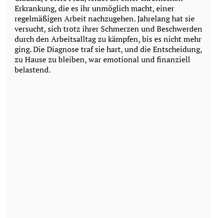
Erkrankung, die es ihr unmöglich macht, einer
regelmäßigen Arbeit nachzugehen. Jahrelang hat sie
versucht, sich trotz ihrer Schmerzen und Beschwerden
durch den Arbeitsalltag zu kämpfen, bis es nicht mehr
ging. Die Diagnose traf sie hart, und die Entscheidung,
zu Hause zu bleiben, war emotional und finanziell
belastend.