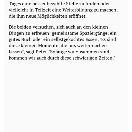
Tages eine besser bezahlte Stelle zu finden oder
vielleicht in Teilzeit eine Weiterbildung zu machen,
die ihm neue Möglichkeiten eröffnet.
Die beiden versuchen, sich auch an den kleinen
Dingen zu erfreuen: gemeinsame Spaziergänge, ein
gutes Buch oder ein selbstgekochtes Essen. "Es sind
diese kleinen Momente, die uns weitermachen
lassen", sagt Peter. "Solange wir zusammen sind,
kommen wir auch durch diese schwierigen Zeiten."