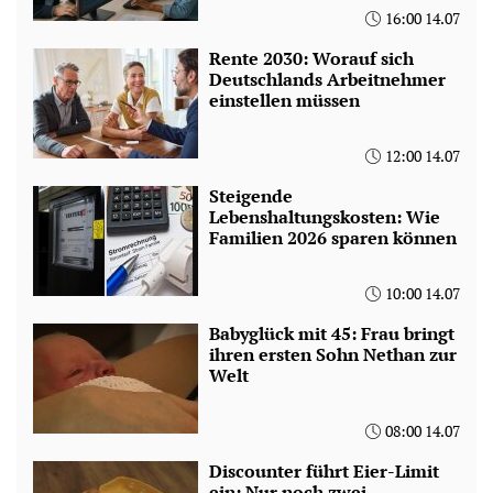
16:00 14.07
Rente 2030: Worauf sich
Deutschlands Arbeitnehmer
einstellen müssen
12:00 14.07
Steigende
Lebenshaltungskosten: Wie
Familien 2026 sparen können
10:00 14.07
Babyglück mit 45: Frau bringt
ihren ersten Sohn Nethan zur
Welt
08:00 14.07
Discounter führt Eier-Limit
ein: Nur noch zwei