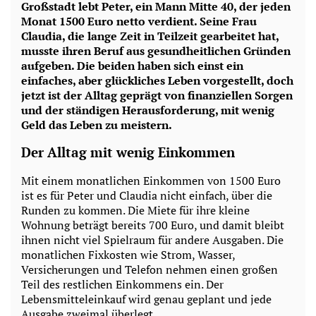
Großstadt lebt Peter, ein Mann Mitte 40, der jeden
Monat 1500 Euro netto verdient. Seine Frau
Claudia, die lange Zeit in Teilzeit gearbeitet hat,
musste ihren Beruf aus gesundheitlichen Gründen
aufgeben. Die beiden haben sich einst ein
einfaches, aber glückliches Leben vorgestellt, doch
jetzt ist der Alltag geprägt von finanziellen Sorgen
und der ständigen Herausforderung, mit wenig
Geld das Leben zu meistern.
Der Alltag mit wenig Einkommen
Mit einem monatlichen Einkommen von 1500 Euro
ist es für Peter und Claudia nicht einfach, über die
Runden zu kommen. Die Miete für ihre kleine
Wohnung beträgt bereits 700 Euro, und damit bleibt
ihnen nicht viel Spielraum für andere Ausgaben. Die
monatlichen Fixkosten wie Strom, Wasser,
Versicherungen und Telefon nehmen einen großen
Teil des restlichen Einkommens ein. Der
Lebensmitteleinkauf wird genau geplant und jede
Ausgabe zweimal überlegt.