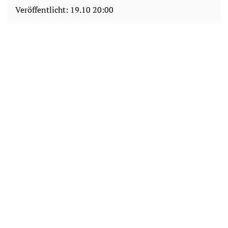
Veröffentlicht:
19.10 20:00