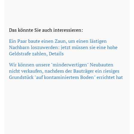
Das könnte Sie auch interessieren:
Ein P
aar baute einen Zaun, um einen lästigen
Nachbarn loszuwerden: jetzt müssen sie eine hohe
Geldstrafe zahlen, Details
Wir können unsere "minderwertigen" Neubauten
nicht verkaufen, nachdem der Bauträger ein riesiges
Grundstück "auf kontaminiertem Boden" errichtet hat