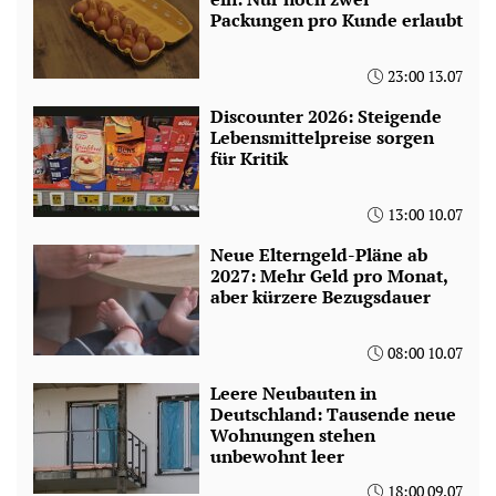
Packungen pro Kunde erlaubt
23:00 13.07
Discounter 2026: Steigende
Lebensmittelpreise sorgen
für Kritik
13:00 10.07
Neue Elterngeld-Pläne ab
2027: Mehr Geld pro Monat,
aber kürzere Bezugsdauer
08:00 10.07
Leere Neubauten in
Deutschland: Tausende neue
Wohnungen stehen
unbewohnt leer
18:00 09.07